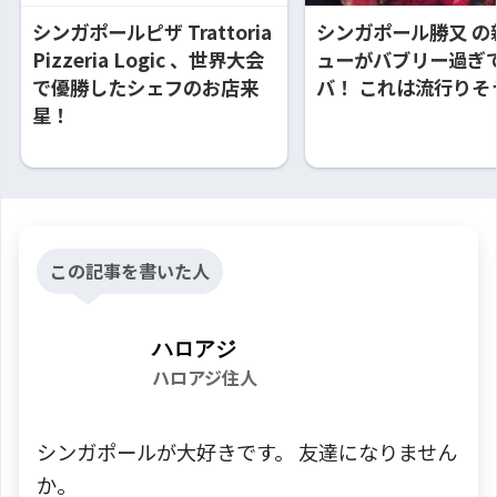
シンガポールピザ Trattoria
シンガポール勝又 の
Pizzeria Logic 、世界大会
ューがバブリー過ぎ
で優勝したシェフのお店来
バ！ これは流行りそ
星！
この記事を書いた人
ハロアジ
ハロアジ住人
シンガポールが大好きです。 友達になりません
か。