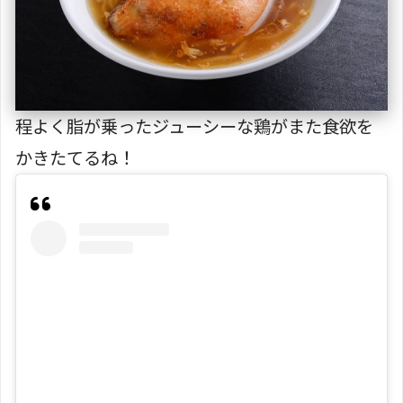
程よく脂が乗ったジューシーな鶏がまた食欲を
かきたてるね！