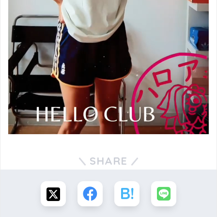
SHARE