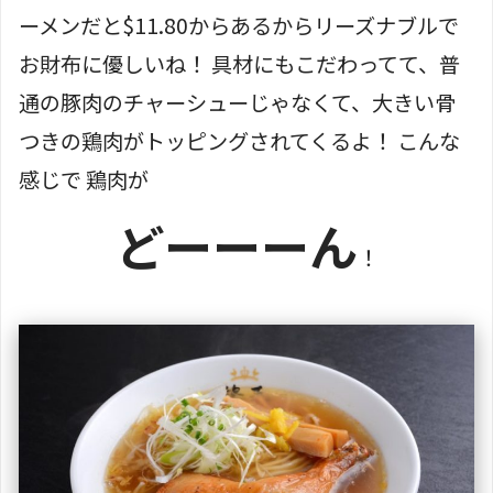
ーメンだと$11.80からあるからリーズナブルで
お財布に優しいね！ 具材にもこだわってて、普
通の豚肉のチャーシューじゃなくて、大きい骨
つきの鶏肉がトッピングされてくるよ！ こんな
感じで 鶏肉が
どーーーん
！