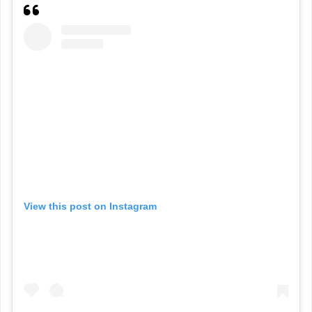
View this post on Instagram