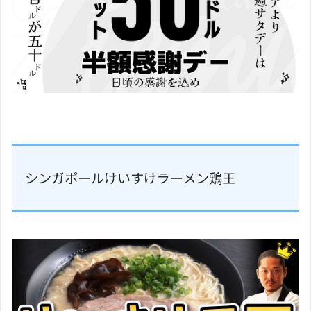
シンガポールけいすけラーメン鶏王