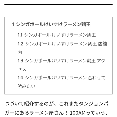
シンガポールけいすけラーメン鶏王
1
シンガポール けいすけラーメン鶏王
1.1
シンガポールけいすけラーメン 鶏王 店舗
1.2
内
シンガポールけいすけラーメン鶏王 アク
1.3
セス
シンガポールけいすけラーメン 合わせて
1.4
読みたい
つづいて紹介するのが、これまたタンジョンパ
ガーにあるラーメン屋さん！ 100AMっていう、