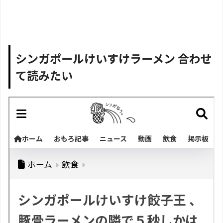
シンガポールけいすけラーメン 合わせ
て読みたい