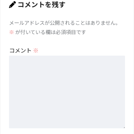
コメントを残す
メールアドレスが公開されることはありません。
※
が付いている欄は必須項目です
コメント
※