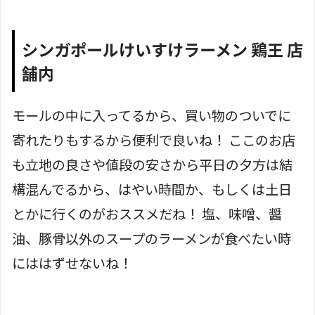
シンガポールけいすけラーメン 鶏王 店
舗内
モールの中に入ってるから、買い物のついでに
寄れたりもするから便利で良いね！ ここのお店
も立地の良さや値段の安さから平日の夕方は結
構混んでるから、はやい時間か、もしくは土日
とかに行くのがおススメだね！ 塩、味噌、醤
油、豚骨以外のスープのラーメンが食べたい時
にははずせないね！