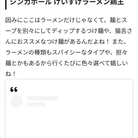
シンガポール けいすけラーメン鶏王
因みにここはラーメンだけじゃなくて、麺とス
ープを別々にしてディップするつけ麺や、猫舌さ
んにおススメなつけ麺があるんだよね！ また、
ラーメンの種類もスパイシーなタイプや、担々
麺とかもあるから行くたびに色々選べて嬉しい
ね！