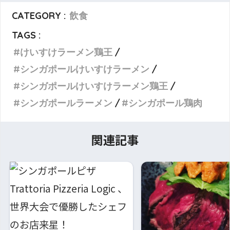
CATEGORY :
飲食
TAGS :
けいすけラーメン鶏王
シンガポールけいすけラーメン
シンガポールけいすけラーメン鶏王
シンガポールラーメン
シンガポール鶏肉
関連記事