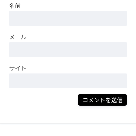
名前
メール
サイト