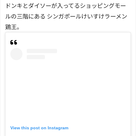
ドンキとダイソーが入ってるショッピングモー
ルの三階にある シンガポールけいすけラーメン
鶏王。
View this post on Instagram