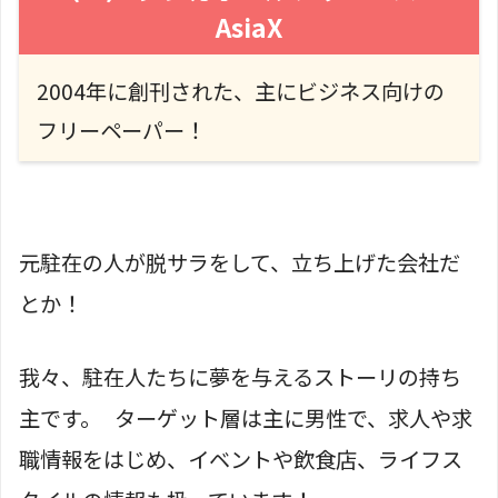
AsiaX
2004年に創刊された、主にビジネス向けの
フリーペーパー！
元駐在の人が脱サラをして、立ち上げた会社だ
とか！
我々、駐在人たちに夢を与えるストーリの持ち
主です。 ターゲット層は主に男性で、求人や求
職情報をはじめ、イベントや飲食店、ライフス