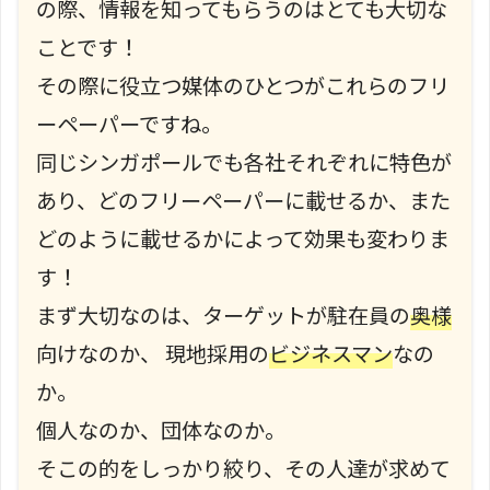
の際、情報を知ってもらうのはとても大切な
ことです！
その際に役立つ媒体のひとつがこれらのフリ
ーペーパーですね。
同じシンガポールでも各社それぞれに特色が
あり、どのフリーペーパーに載せるか、また
どのように載せるかによって効果も変わりま
す！
まず大切なのは、ターゲットが駐在員の
奥様
向けなのか、 現地採用の
ビジネスマン
なの
か。
個人なのか、団体なのか。
そこの的をしっかり絞り、その人達が求めて