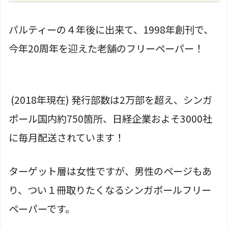
パルティーの４年後に出来て、1998年創刊で、
今年20周年を迎えた老舗のフリーペーパー！
(2018年現在) 発行部数は2万部を超え、シンガ
ポール国内約750箇所、日経企業およそ3000社
に毎月配送されています！
ターゲット層は女性ですが、男性のページもあ
り、つい１冊取りたくなるシンガポールフリー
ペーパーです。