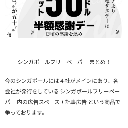
シンガポールフリーペーパー まとめ！
今のシンガポールには４社がメインにあり、各
会社が発行をしている シンガポールフリーペー
パー 内の広告スペース + 記事広告 という商品で
争っております。