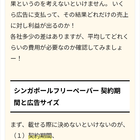
果というのを考えないといけません。 いく
ら広告に支払って、その結果どれだけの売上
に対し利益が出るのか！
各社多少の差はありますが、平均してどれく
らいの費用が必要なのか確認してみましょ
ー！
シンガポールフリーペーパー 契約期
間と広告サイズ
まず、載せる際に決めないといけないのが、
（１）
契約期間
、