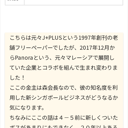
こちらは元々J+PLUSという1997年創刊の老
舗フリーペーパーでしたが、2017年12月か
らPanoraという、元々マレーシアで展開し
ていた企業とコラボを組んで生まれ変わりま
した！
ここの金主は森会長なので、彼の知名度を利
用した新シンガポールビジネスがどうなるか
気になります。
ちなみにここの話は４－５前に新しくついた
ボスがあまりにもできなく、２０年以上ある