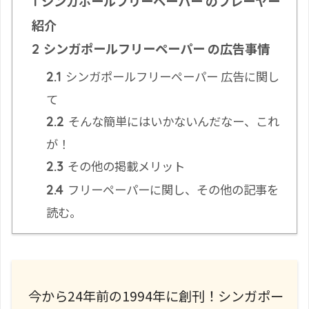
シンガポールフリーペーパー のプレーヤー
1
紹介
シンガポールフリーペーパー の広告事情
2
シンガポールフリーペーパー 広告に関し
2.1
て
そんな簡単にはいかないんだなー、これ
2.2
が！
その他の掲載メリット
2.3
フリーペーパーに関し、その他の記事を
2.4
読む。
今から24年前の1994年に創刊！シンガポー