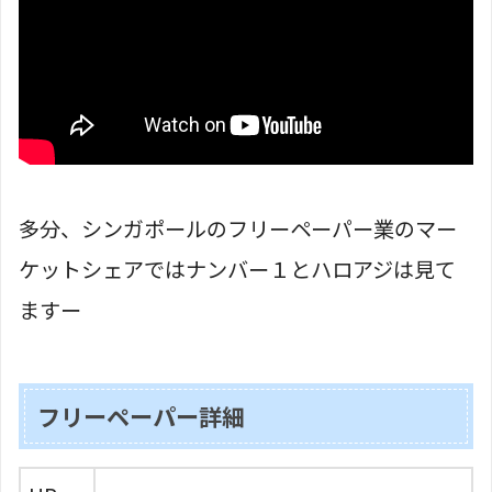
多分、シンガポールのフリーペーパー業のマー
ケットシェアではナンバー１とハロアジは見て
ますー
フリーペーパー詳細