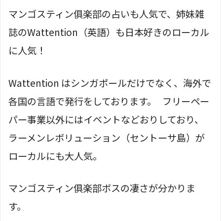
マンゴスティン俱楽部の占いも人気で、姉妹雑
誌のWattention（英語）も日本好きのローカル
に人気！
Wattention はシンガポールだけでなく、海外で
各国の言語で発行をしております。 フリーペー
パー事業以外にはイベントなどおりしており、
ラーメンレボリューション（セントーサ島）が
ローカルにも大人気。
マンゴスティン俱楽部ボスの凄さが分かりま
す。