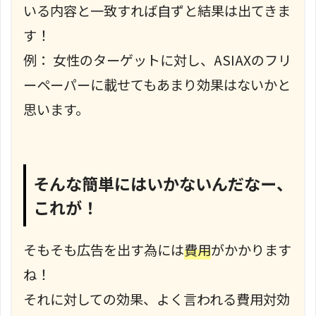
いる内容と一致すれば自ずと結果は出てきま
す！
例： 女性のターゲットに対し、ASIAXのフリ
ーペーパーに載せてもあまり効果はないかと
思います。
そんな簡単にはいかないんだなー、
これが！
そもそも広告を出す為には
費用
がかかります
ね！
それに対しての効果、よく言われる費用対効