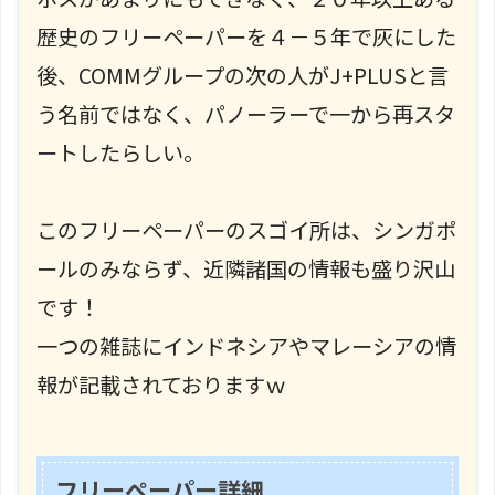
歴史のフリーペーパーを４－５年で灰にした
後、COMMグループの次の人がJ+PLUSと言
う名前ではなく、パノーラーで一から再スタ
ートしたらしい。
このフリーペーパーのスゴイ所は、シンガポ
ールのみならず、近隣諸国の情報も盛り沢山
です！
一つの雑誌にインドネシアやマレーシアの情
報が記載されておりますｗ
フリーペーパー詳細