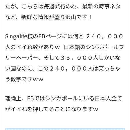
たが、こちらは毎週発行の為、最新の時事ネタ
など、新鮮な情報が盛り沢山です！
Singalife様のFBページには何と ２４０，０００
人のイイね数がありｗ 日本語のシンガポールフ
リーペーパー、そして３５，０００人しかいな
い国なのに、この２４０，０００人は笑っちゃ
う数字ですｗｗ
理論上、FBではシンガポールにいる日本人全て
がイイねを押してることになりますｗ