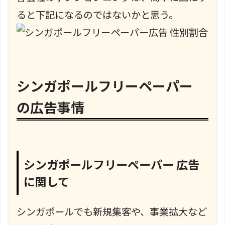
ると下記になるのではないかと思う。
シンガポールフリーペーパー
の広告事情
シンガポールフリーペーパー 広告
に関して
シンガポールでも新規集客や、事業拡大など