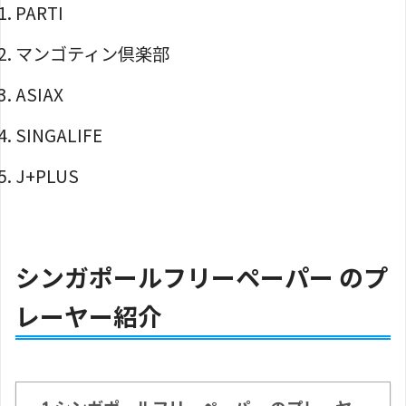
PARTI
マンゴティン倶楽部
ASIAX
SINGALIFE
J+PLUS
シンガポールフリーペーパー のプ
レーヤー紹介