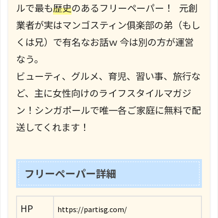
ルで最も
歴史
のあるフリーペーパー！ 元創
業者が実はマンゴスティン俱楽部の弟（もし
くは兄）で有名なお話ｗ 今は別の方が運営
なう。
ビューティ、グルメ、育児、習い事、旅行な
ど、主に女性向けのライフスタイルマガジ
ン！シンガポールで唯一各ご家庭に無料で配
送してくれます！
フリーペーパー詳細
HP
https://partisg.com/