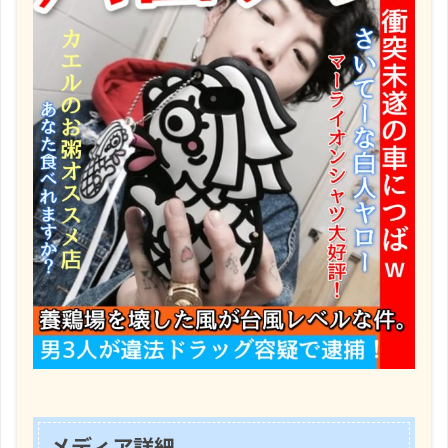
メディア詳細