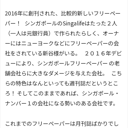
2016年に創刊された、比較的新しいフリーペー
パー！ シンガポールのSingalifeはたった２人
（一人は元銀行員）で作られたらしく、オーナ
ーにはニューヨークなどにフリーペーパーの会
社をされている新谷様がいる。 ２０１６年デビ
ューにより、シンガポールフリーペーパー の老
舗会社らに大きなダメージを与えた会社。 こち
らの特色はなんといっても週刊誌だというとこ
ろ！ そしてこのままであれば、シンガポール・
ナンバー１の会社になる勢いのある会社です。
これまでのフリーペーパーは月刊誌ばかりでし