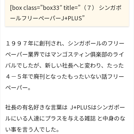
[box class=”box33″ title=”（７） シンガポ
ールフリーペーパーJ+PLUS”
１９９７年に創刊され、シンガポールのフリー
ペーパー業界ではマンゴスティン俱楽部のライ
バルでしたが、新しい社長へと変わり、たった
４－５年で廃刊となったもったいない話フリー
ペーパー。
社長の有名好きな言葉は J+PLUSはシンガポー
ルにいる人達にプラスを与える雑誌 と中身のな
い事を言う人でした。