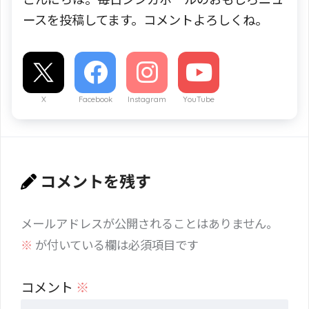
ースを投稿してます。コメントよろしくね。
X
Facebook
Instagram
YouTube
コメントを残す
メールアドレスが公開されることはありません。
※
が付いている欄は必須項目です
コメント
※