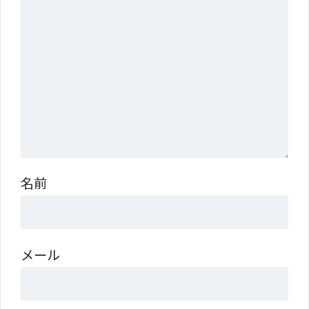
名前
メール