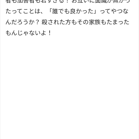
たってことは、「誰でも良かった」ってやつな
んだろうか？ 殺された方もその家族もたまった
もんじゃないよ！