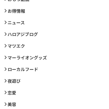
お得情報
ニュース
ハロアジブログ
マツエク
マーライオングッズ
ローカルフード
夜遊び
恋愛
美容