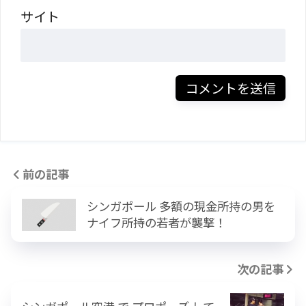
サイト
前の記事
シンガポール 多額の現金所持の男を
ナイフ所持の若者が襲撃！
次の記事