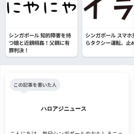
シンガポール 知的障害を持
シンガポール スマホ
つ娘と近親相姦！父親に有
らタクシー運転、止め
罪判決！
この記事を書いた人
ハロアジニュース
こんにちは。毎日シンガポールのおもしろニュ