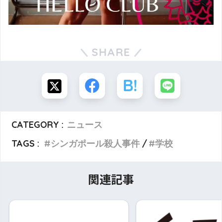
SHARE
CATEGORY :
ニュース
TAGS :
シンガポール殺人事件
学校
関連記事