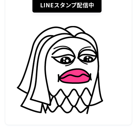
LINEスタンプ配信中