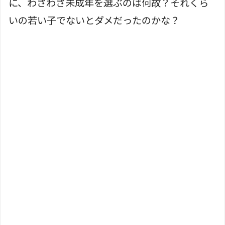
に、わざわざ未成年を選ぶのは何故？それくら
いの若い子でないとダメだったのかな？