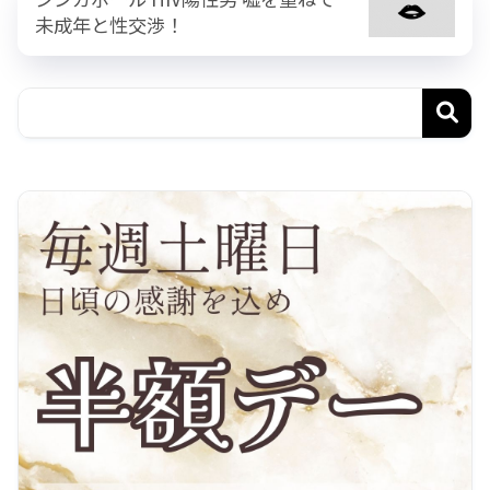
未成年と性交渉！