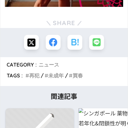
SHARE
CATEGORY :
ニュース
TAGS :
再犯
未成年
買春
関連記事