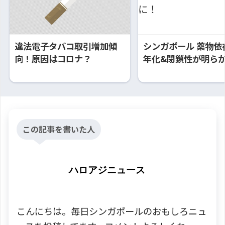
違法電子タバコ取引増加傾
シンガポール 薬物依
向！原因はコロナ？
年化&閉鎖性が明ら
この記事を書いた人
ハロアジニュース
こんにちは。毎日シンガポールのおもしろニュ