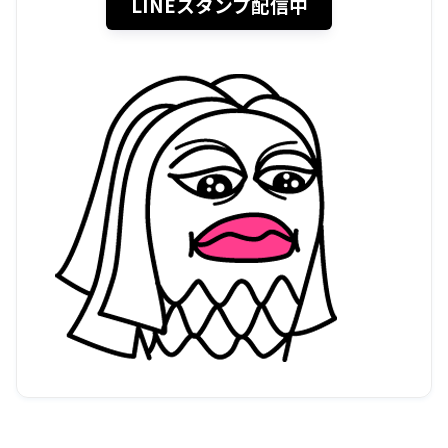
LINEスタンプ配信中