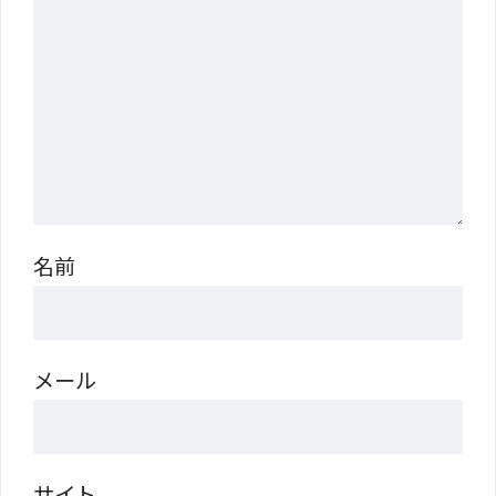
名前
メール
サイト