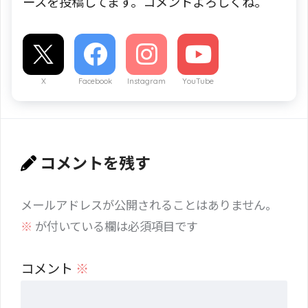
ースを投稿してます。コメントよろしくね。
X
Facebook
Instagram
YouTube
コメントを残す
メールアドレスが公開されることはありません。
※
が付いている欄は必須項目です
コメント
※