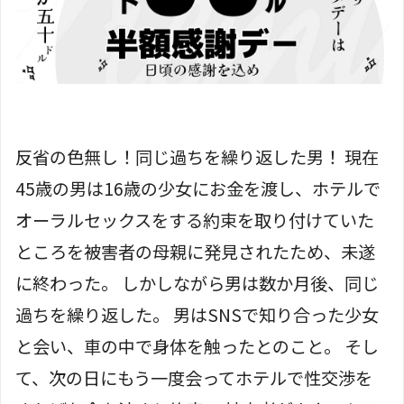
反省の色無し！同じ過ちを繰り返した男！ 現在
45歳の男は16歳の少女にお金を渡し、ホテルで
オーラルセックスをする約束を取り付けていた
ところを被害者の母親に発見されたため、未遂
に終わった。 しかしながら男は数か月後、同じ
過ちを繰り返した。 男はSNSで知り合った少女
と会い、車の中で身体を触ったとのこと。 そし
て、次の日にもう一度会ってホテルで性交渉を