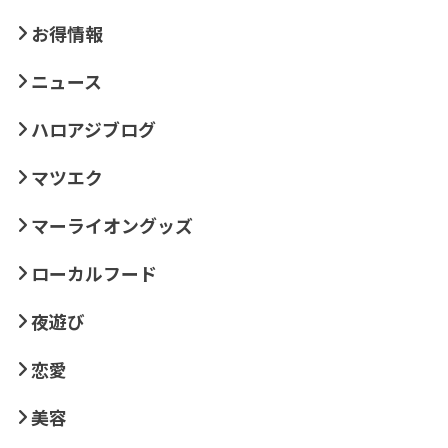
お得情報
ニュース
ハロアジブログ
マツエク
マーライオングッズ
ローカルフード
夜遊び
恋愛
美容