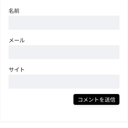
名前
メール
サイト