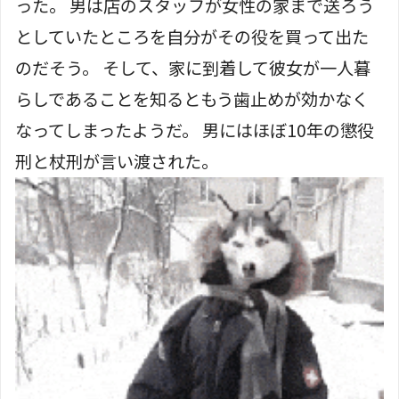
った。 男は店のスタッフが女性の家まで送ろう
としていたところを自分がその役を買って出た
のだそう。 そして、家に到着して彼女が一人暮
らしであることを知るともう歯止めが効かなく
なってしまったようだ。 男にはほぼ10年の懲役
刑と杖刑が言い渡された。