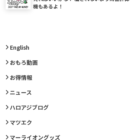
機もあるよ！
English
おもろ動画
お得情報
ニュース
ハロアジブログ
マツエク
マーライオングッズ