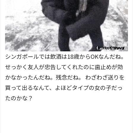
シンガポールでは飲酒は18歳からOKなんだね。
せっかく友人が忠告してくれたのに歯止めが効
かなかったんだね。残念だね。 わざわざ送りを
買って出るなんて、よほどタイプの女の子だっ
たのかな？