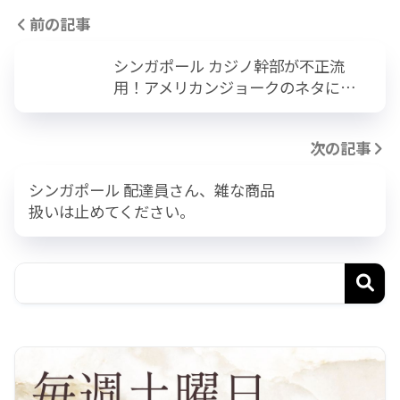
前の記事
シンガポール カジノ幹部が不正流
用！アメリカンジョークのネタに…
次の記事
シンガポール 配達員さん、雑な商品
扱いは止めてください。