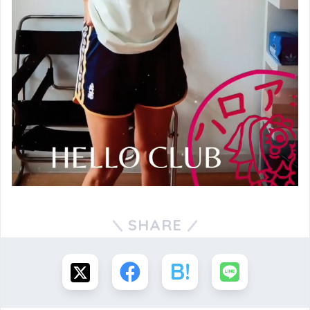
SHARE