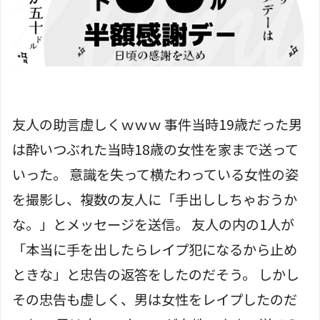
友人の助言虚しくｗｗｗ 事件当時19歳だった男
は酔いつぶれた当時18歳の女性を家まで送って
いった。 意識を失って横たわっている女性の姿
を撮影し、複数の友人に「手出ししちゃおうか
な。」とメッセージを送信。 友人の内の1人が
「本当に手を出したらレイプ犯になるから止め
ときな」と忠告の返答をしたのだそう。 しかし
その忠告も虚しく、男は女性をレイプしたのだ