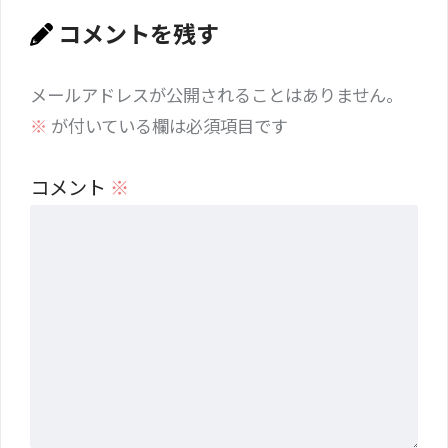
コメントを残す
メールアドレスが公開されることはありません。
※
が付いている欄は必須項目です
コメント
※