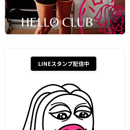
LINEスタンプ配信中