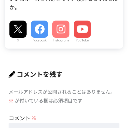
か。
X
Facebook
Instagram
YouTube
コメントを残す
メールアドレスが公開されることはありません。
※
が付いている欄は必須項目です
コメント
※