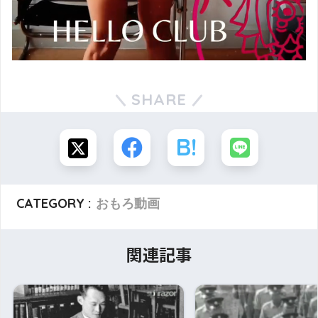
SHARE
CATEGORY :
おもろ動画
関連記事