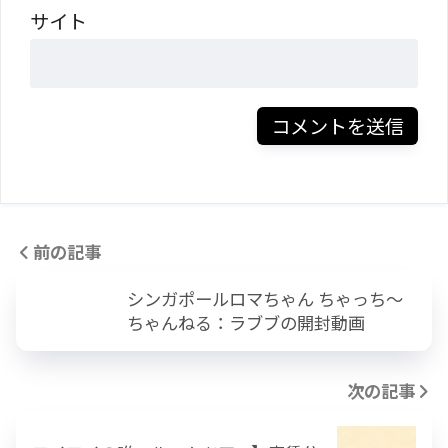
サイト
前の記事
シンガポールロマちゃん ちゃっち～
ちゃんねる：ラブブの開封動画
次の記事