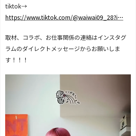
tiktok→
https://www.tiktok.com/@waiwai09_28?i…
取材、コラボ、お仕事関係の連絡はインスタグ
ラムのダイレクトメッセージからお願いしま
す！！！