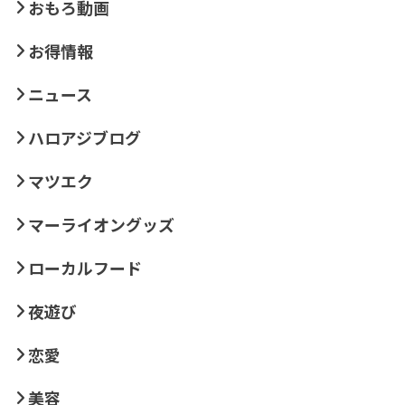
おもろ動画
お得情報
ニュース
ハロアジブログ
マツエク
マーライオングッズ
ローカルフード
夜遊び
恋愛
美容