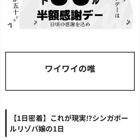
ワイワイの唯
【1日密着】これが現実!?シンガポー
ルリゾバ嬢の1日