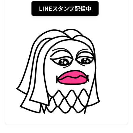
LINEスタンプ配信中