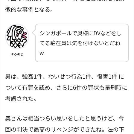
徴的な事例となる。
シンガポールで奥様にDVなどをし
てる駐在員は気を付けないとだね
w
はろあじ
男は、強姦1件、わいせつ行為1件、傷害1件 に
ついて有罪を認め、さらに6件の罪状も量刑時に
考慮された。
奥さんは相当つらい思いをしたと思うけど、今
回の判決で最高のリベンジができたね。法の下