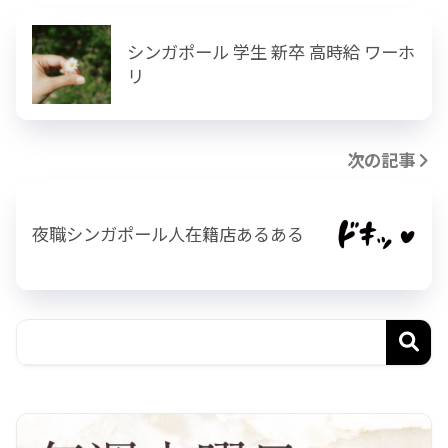
シンガポール 学生 新卒 高時給 ワーホ
リ
次の記事
夜職シンガポール人在籍店あるある