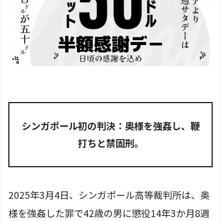
シンガポール初の判決：奥様を強姦し、鞭
打ちと禁固刑。
2025年3月4日、シンガポール高等裁判所は、奥
様を強姦した罪で42歳の男に懲役14年3か月8週