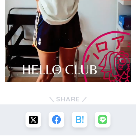
SHARE