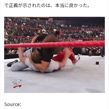
で正義が示されたのは、本当に良かった。
Source: