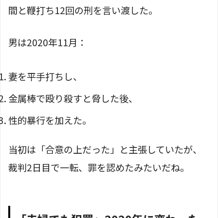
間と鞭打ち12回の刑を言い渡した。
男は2020年11月：
妻を平手打ちし、
金属棒で殴り殺すと脅した後、
性的暴行を加えた。
当初は「合意の上だった」と主張していたが、
裁判2日目で一転、罪を認めたみたいだね。