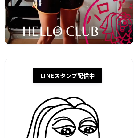
LINEスタンプ配信中