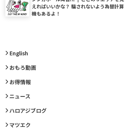
えればいいかな？ 騙されないよう為替計算
機もあるよ！
English
おもろ動画
お得情報
ニュース
ハロアジブログ
マツエク