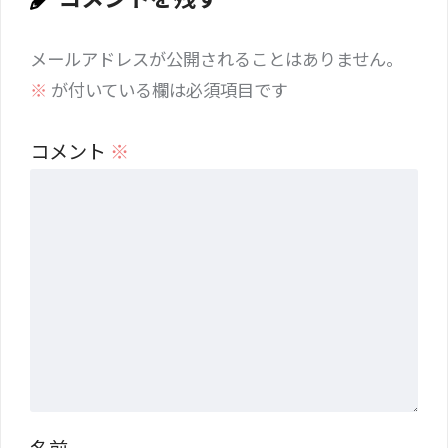
メールアドレスが公開されることはありません。
※
が付いている欄は必須項目です
コメント
※