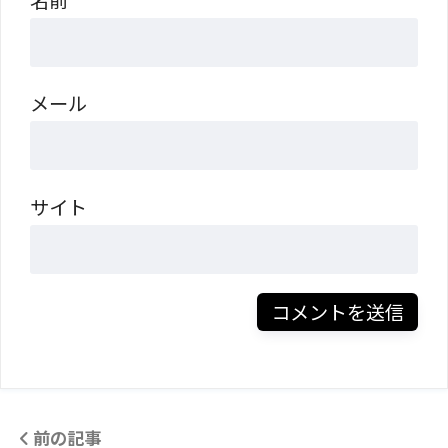
名前
メール
サイト
前の記事