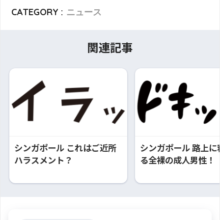
CATEGORY :
ニュース
関連記事
シンガポール これはご近所
シンガポール 路上に
ハラスメント？
る全裸の成人男性！