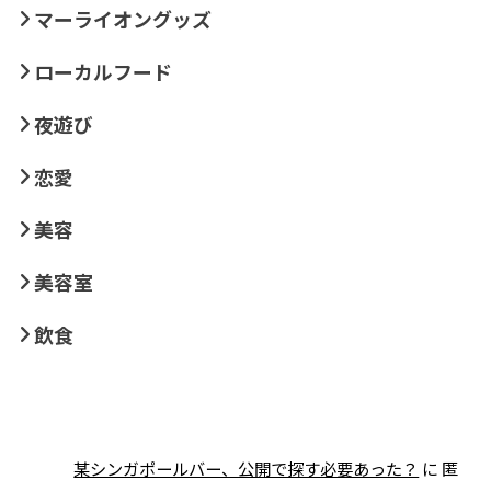
マーライオングッズ
ローカルフード
夜遊び
恋愛
美容
美容室
飲食
某シンガポールバー、公開で探す必要あった？
に
匿