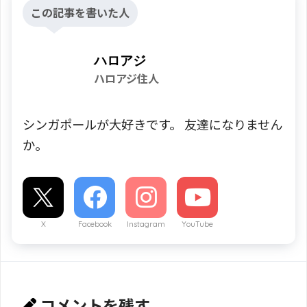
この記事を書いた人
ハロアジ
ハロアジ住人
シンガポールが大好きです。 友達になりません
か。
X
Facebook
Instagram
YouTube
コメントを残す