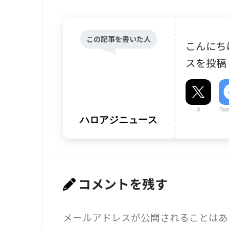
この記事を書いた人
こんにち
スを投稿
X
Fac
ハロアジニュース
コメントを残す
メールアドレスが公開されることはあ