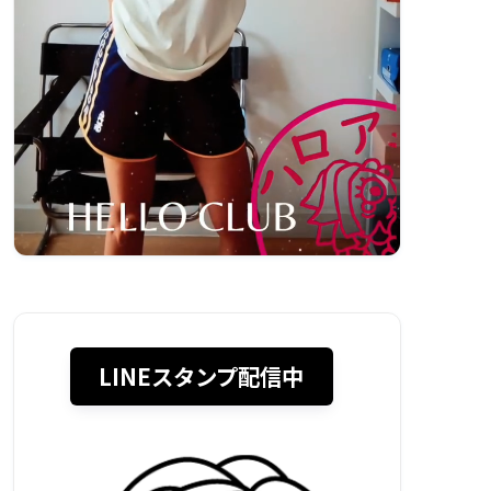
LINEスタンプ配信中