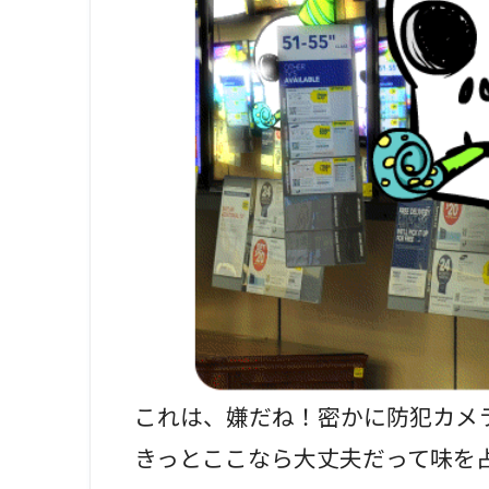
これは、嫌だね！密かに防犯カメ
きっとここなら大丈夫だって味を