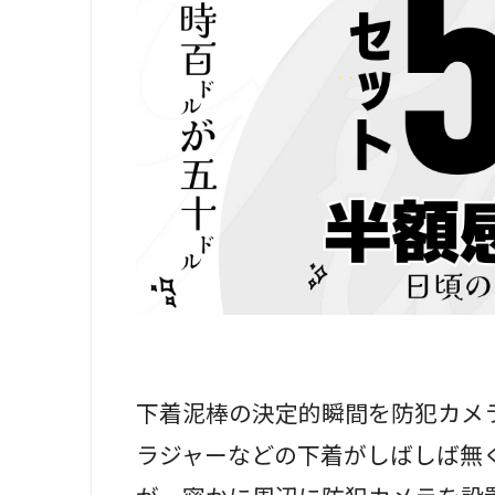
下着泥棒の決定的瞬間を防犯カメ
ラジャーなどの下着がしばしば無