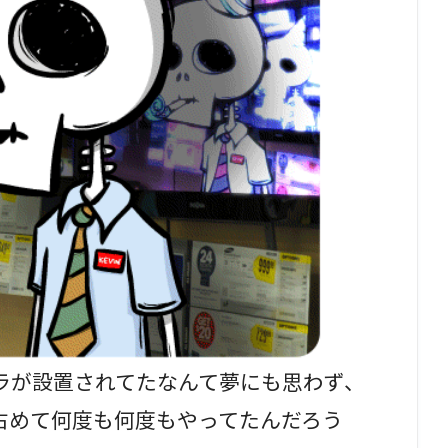
ラが設置されてたなんて夢にも思わず、
占めて何度も何度もやってたんだろう