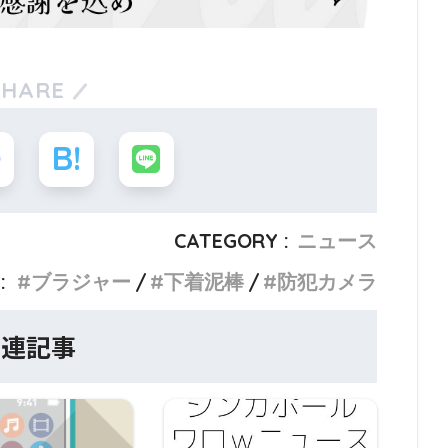
SHARE
CATEGORY :
ニュース
:
ブラジャー
下着泥棒
防犯カメラ
関連記事