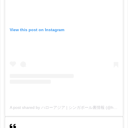
View this post on Instagram
A post shared by ハローアジア | シンガポール裏情報 (@helloasia)