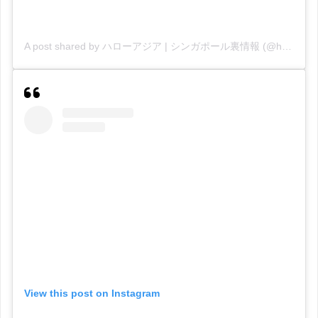
A post shared by ハローアジア | シンガポール裏情報 (@helloasia)
View this post on Instagram