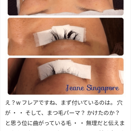
え？w フレアですね、まず付いているのは。 穴
が ・ ・ そして、まつ毛パーマ？ かけたのか？
と思う位に曲がっている毛 ・ ・ 無理だと伝えま