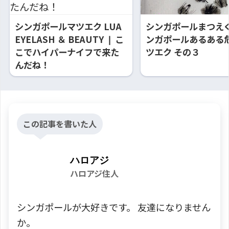
シンガポールマツエク LUA
シンガポールまつえく
EYELASH ＆ BEAUTY ❘ こ
ンガポールあるある
こでハイパーナイフで来た
ツエク その３
んだね！
この記事を書いた人
ハロアジ
ハロアジ住人
シンガポールが大好きです。 友達になりません
か。