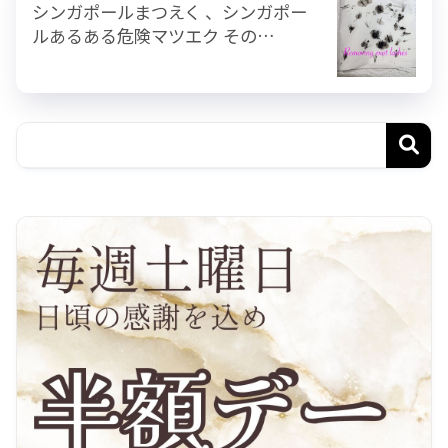
シンガポールまつえく 、シンガポー
ルあるある危険マツエク その…