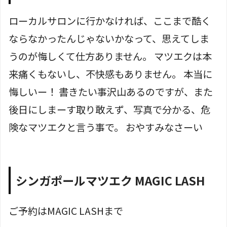
ローカルサロン
に行かなければ、ここまで酷く
ならなかったんじゃないかなって、思えてしま
うのが悔しくて仕方ありません。 マツエクは本
来痛くもないし、不快感もありません。 本当に
悔しいー！ 書きたい事沢山あるのですが、また
後日にしまーす取り敢えず、写真で分かる、危
険なマツエクと言う事で。 おやすみなさーい
シンガポールマツエク MAGIC LASH
ご予約はMAGIC LASHまで