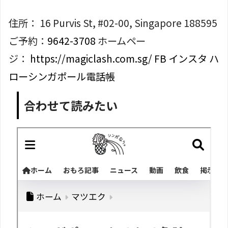
住所： 16 Purvis St, #02-00, Singapore 188595
ご予約：
9642-3708
ホームペー
ジ：
https://magiclash.com.sg/
FB
インスタ
ハ
ローシンガポール電話帳
合わせて読みたい