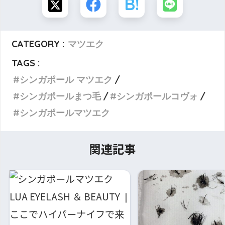
CATEGORY :
マツエク
TAGS :
シンガポール マツエク
シンガポールまつ毛
シンガポールコヴォ
シンガポールマツエク
関連記事