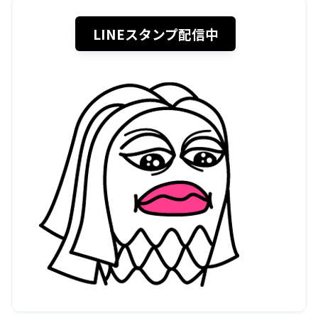
LINEスタンプ配信中