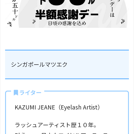
シンガポールマツエク
ライター
KAZUMI JEANE（Eyelash Artist）
ラッシュアーティスト歴１０年。