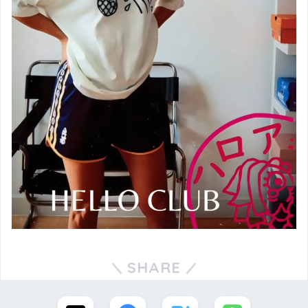
SHARE