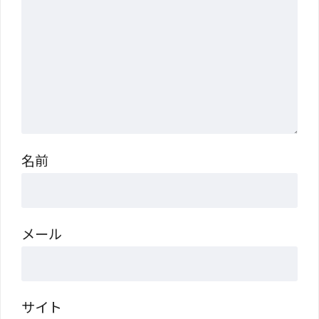
名前
メール
サイト