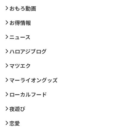
おもろ動画
お得情報
ニュース
ハロアジブログ
マツエク
マーライオングッズ
ローカルフード
夜遊び
恋愛