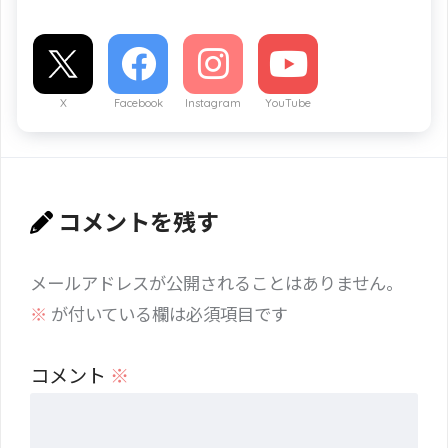
X
Facebook
Instagram
YouTube
コメントを残す
メールアドレスが公開されることはありません。
※
が付いている欄は必須項目です
コメント
※