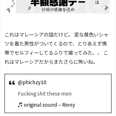
これはマレーシアの話だけど。 変な黄色いシャ
ツを着た男性がついてくるので、とりあえず携
帯でセルフィーしてるふりで撮ってみた、、 こ
れはマレーシアだからまたさらに怖いね。
@phichzy10
Fucking shit these men
♬ original sound – Rinny