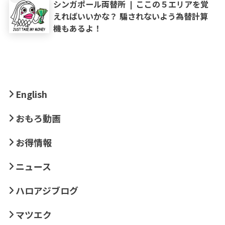
シンガポール両替所 ❘ ここの５エリアを覚
えればいいかな？ 騙されないよう為替計算
機もあるよ！
English
おもろ動画
お得情報
ニュース
ハロアジブログ
マツエク