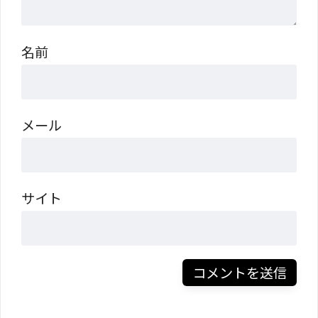
名前
メール
サイト