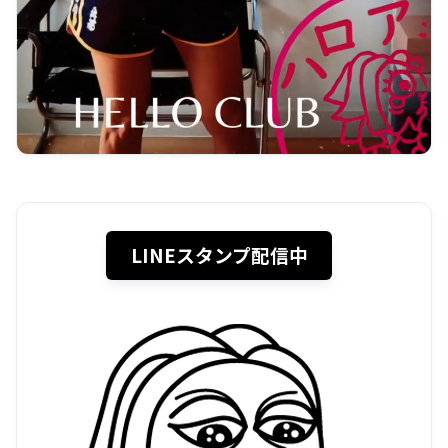
LINEスタンプ配信中