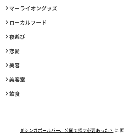
マーライオングッズ
ローカルフード
夜遊び
恋愛
美容
美容室
飲食
某シンガポールバー、公開で探す必要あった？
に
匿