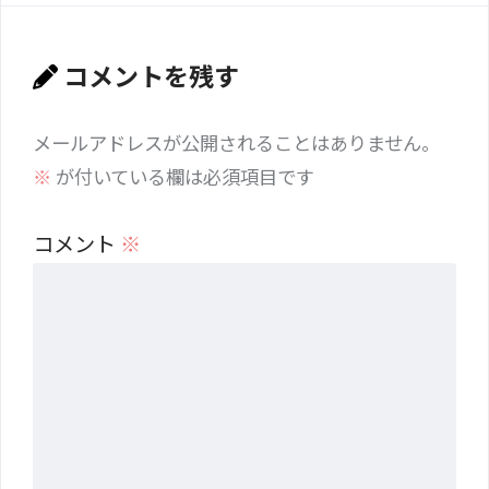
コメントを残す
メールアドレスが公開されることはありません。
※
が付いている欄は必須項目です
コメント
※