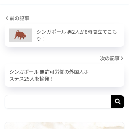
前の記事
シンガポール 男2人が8時間立てこも
り！
次の記事
シンガポール 無許可労働の外国人ホ
ステス25人を摘発！