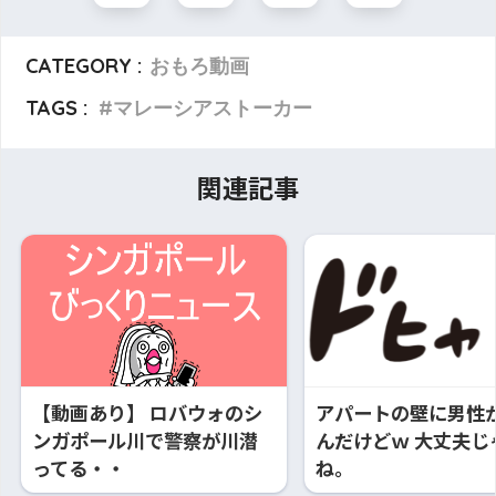
CATEGORY :
おもろ動画
TAGS :
マレーシアストーカー
関連記事
【動画あり】 ロバウォのシ
アパートの壁に男性
ンガポール川で警察が川潜
んだけどｗ 大丈夫じ
ってる・・
ね。