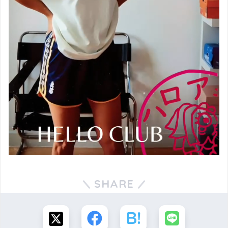
SHARE