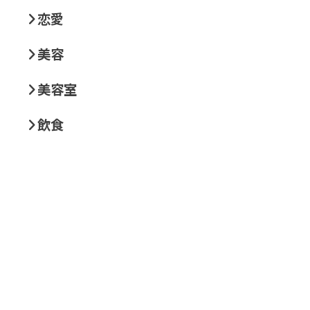
恋愛
美容
美容室
飲食