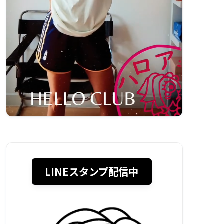
LINEスタンプ配信中