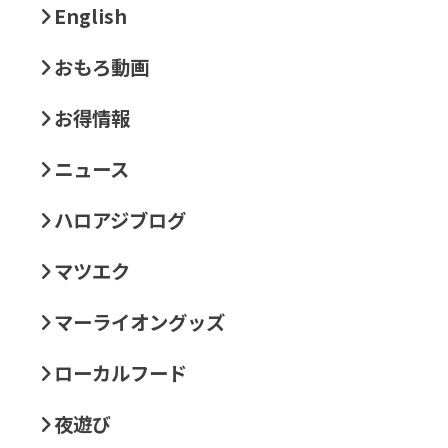
English
おもろ動画
お得情報
ニュース
ハロアジブログ
マツエク
マーライオングッズ
ローカルフード
夜遊び