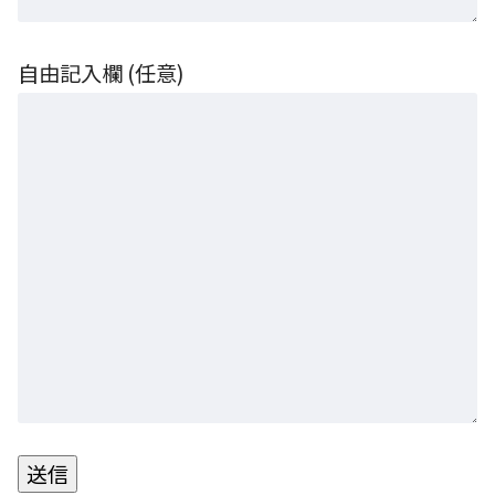
自由記入欄 (任意)