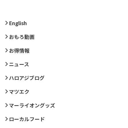
English
おもろ動画
お得情報
ニュース
ハロアジブログ
マツエク
マーライオングッズ
ローカルフード