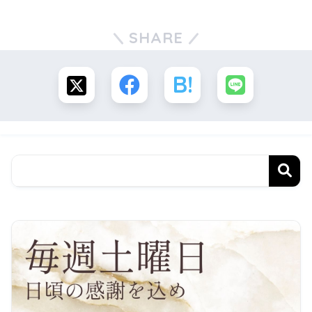
SHARE