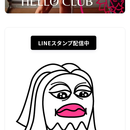
LINEスタンプ配信中