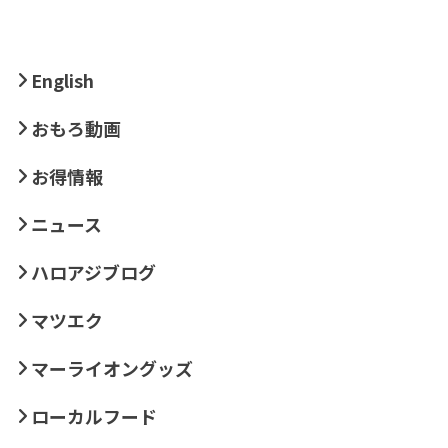
English
おもろ動画
お得情報
ニュース
ハロアジブログ
マツエク
マーライオングッズ
ローカルフード