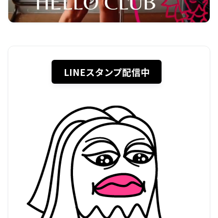
LINEスタンプ配信中