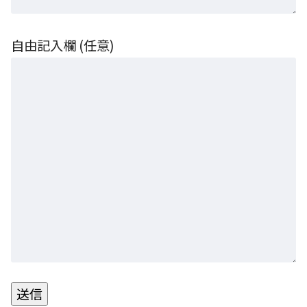
自由記入欄 (任意)