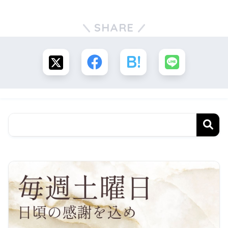
SHARE