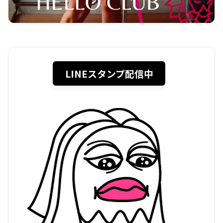
LINEスタンプ配信中