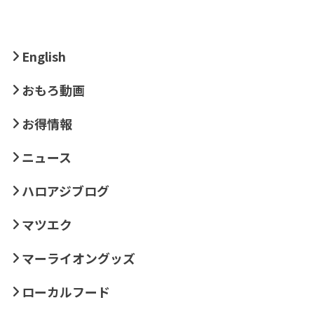
English
おもろ動画
お得情報
ニュース
ハロアジブログ
マツエク
マーライオングッズ
ローカルフード