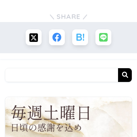
SHARE