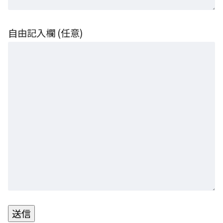
自由記入欄 (任意)