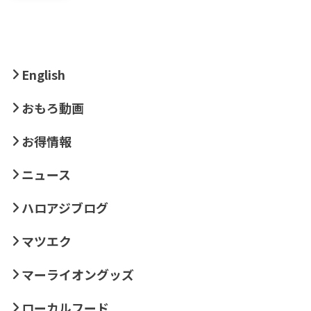
English
おもろ動画
お得情報
ニュース
ハロアジブログ
マツエク
マーライオングッズ
ローカルフード