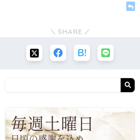
SHARE