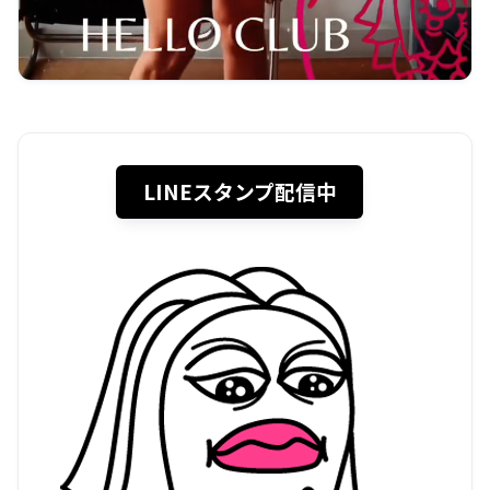
LINEスタンプ配信中