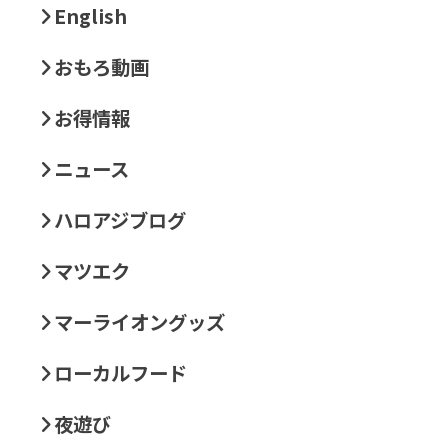
English
おもろ動画
お得情報
ニュース
ハロアジブログ
マツエク
マーライオングッズ
ローカルフード
夜遊び