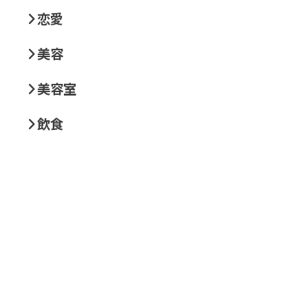
恋愛
美容
美容室
飲食