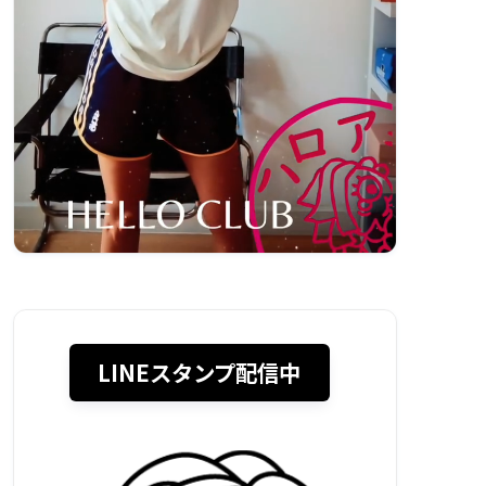
LINEスタンプ配信中