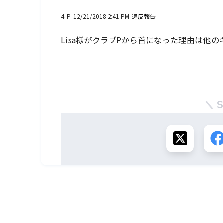
4
P
12/21/2018 2:41 PM
違反報告
Lisa様がクラブPから首になった理由は他