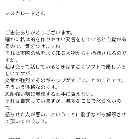
マスカレードさん
ご忠告ありがとうございます。
確かに私は的を作りやすい発言をしていると自覚があ
るので、気をつけますね。
それは実際の私をよく知る人物からも指摘されるので
すが、
私は会って話しているときはすごくソフトで優しいら
しいですが、
文章が強烈でそのギャップがすごい、とのことです。
そういう性格なのです。
忍耐強い割に爆発すると手に負えない。
それは自覚していますが、滅多なことで怒らないの
で、
怒らせた人が悪い、ということに勝手ながら解釈させ
て頂いております。