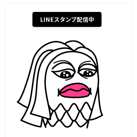
LINEスタンプ配信中