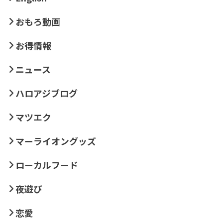
おもろ動画
お得情報
ニュース
ハロアジブログ
マツエク
マーライオングッズ
ローカルフード
夜遊び
恋愛