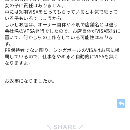
女の子に責任はありません。
中には短期VISAをとってもらっていると本気で思って
いる子もいるでしょうから。
しかしお店は、オーナー自体が不明で店舗名とは違う
会社名のVTSA発行でしたので、お店自体がVISA取得に
置いて、何かしらの工作をしている可能性はありま
す。
PR保持者でない限り、シンガポールのVISAはお店に帰
属しているので、仕事をやめると自動的にVISAも無く
なりますよ。
お返事になりましたか。
SHARE