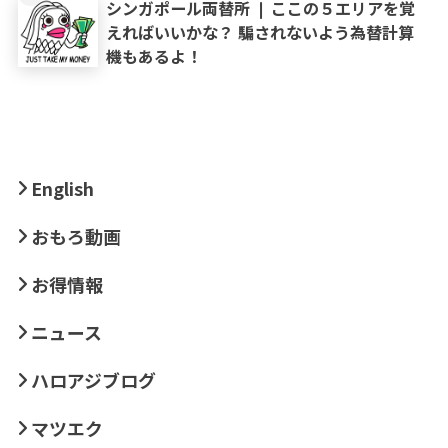
シンガポール両替所 ❘ ここの５エリアを覚
えればいいかな？ 騙されないよう為替計算
機もあるよ！
English
おもろ動画
お得情報
ニュース
ハロアジブログ
マツエク