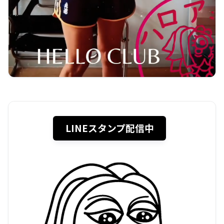
LINEスタンプ配信中