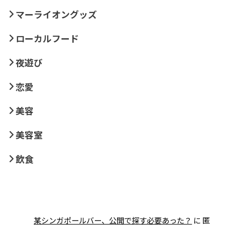
マーライオングッズ
ローカルフード
夜遊び
恋愛
美容
美容室
飲食
某シンガポールバー、公開で探す必要あった？
に
匿