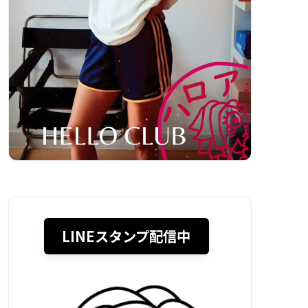
LINEスタンプ配信中