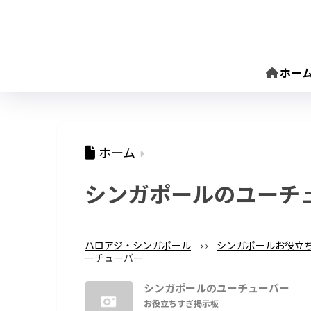
ホー
ホーム
シンガポールのユーチ
ハロアジ・シンガポール
›
›
シンガポールお役立
ーチューバー
シンガポールのユーチューバー
お役立ちすぎ掲示板