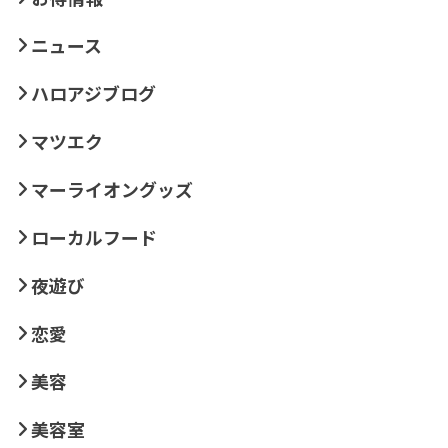
ニュース
ハロアジブログ
マツエク
マーライオングッズ
ローカルフード
夜遊び
恋愛
美容
美容室