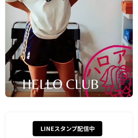
LINEスタンプ配信中