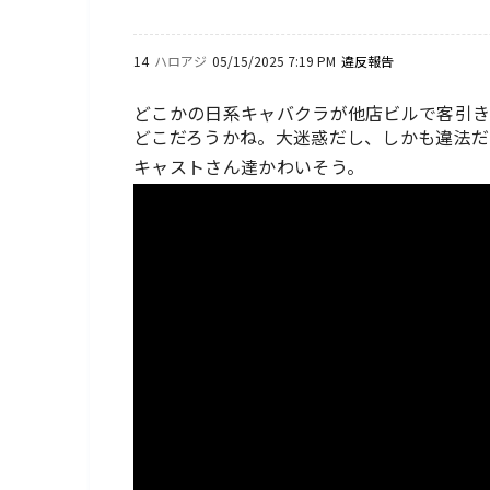
14
ハロアジ
05/15/2025 7:19 PM
違反報告
どこかの日系キャバクラが他店ビルで客引
どこだろうかね。大迷惑だし、しかも違法だ
キャストさん達かわいそう。