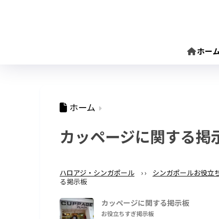
ホー
ホーム
カッページに関する掲
ハロアジ・シンガポール
›
›
シンガポールお役立
る掲示板
カッページに関する掲示板
お役立ちすぎ掲示板