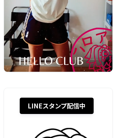
LINEスタンプ配信中