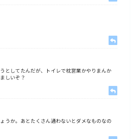
ようとしてたんだが、トイレで枕営業かやりまんか
やましいぞ？
しょうか。あとたくさん通わないとダメなものなの