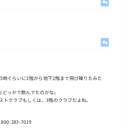
5時ぐらいに3階から地下2階まで飛び降りたみた
らどっかで飲んでたのかな。
ストクラブもしくは、3階のクラブだよね。
 1800-283-7019