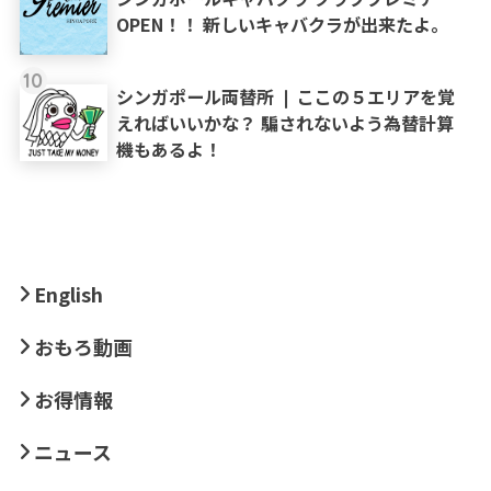
OPEN！！ 新しいキャバクラが出来たよ。
10
シンガポール両替所 ❘ ここの５エリアを覚
えればいいかな？ 騙されないよう為替計算
機もあるよ！
English
おもろ動画
お得情報
ニュース