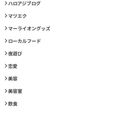
ハロアジブログ
マツエク
マーライオングッズ
ローカルフード
夜遊び
恋愛
美容
美容室
飲食