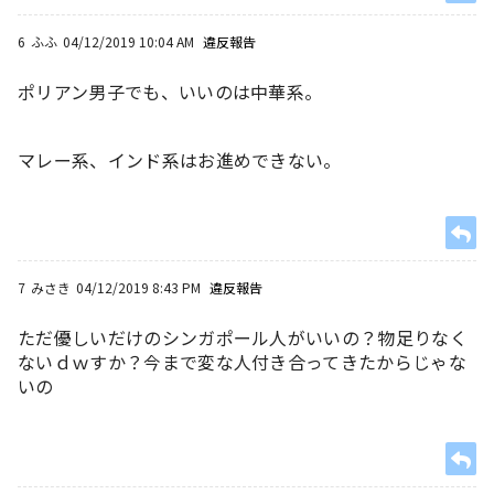
6
ふふ
04/12/2019 10:04 AM
違反報告
ポリアン男子でも、いいのは中華系。
マレー系、インド系はお進めできない。
7
みさき
04/12/2019 8:43 PM
違反報告
ただ優しいだけのシンガポール人がいいの？物足りなく
ないｄｗすか？今まで変な人付き合ってきたからじゃな
いの