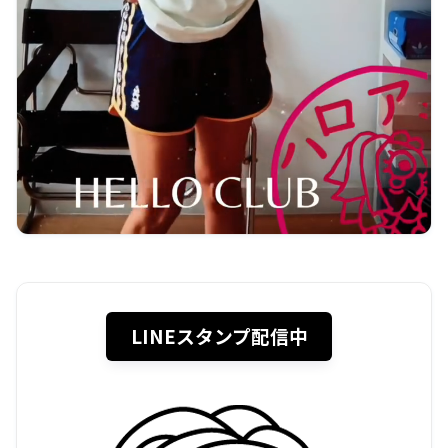
LINEスタンプ配信中