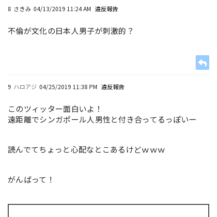
8
さきみ
04/13/2019 11:24 AM
違反報告
不倫が文化の日本人男子が刺激的？
9
ハロアジ
04/25/2019 11:38 PM
違反報告
このツィッター面白いよ！
遠距離でシンガポール人男性と付き合ってるっぽいー
読んでてちょっと心配なとこあるけどｗｗｗ
がんばって！