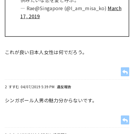
供みたいな恋を愛と呼ぶ。
— Rae@Singapore (@I_am_misa_ko)
March
17, 2019
これが良い日本人女性は何でだろう。
2
すすむ
04/07/2019 5:39 PM
違反報告
シンガポール人男の魅力分からないです。