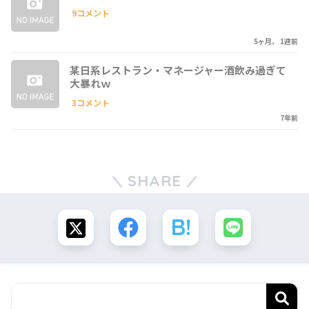
9コメント
5ヶ月、 1週前
某日系レストラン・マネージャー酒飲み過ぎて
大暴れｗ
3コメント
7年前
SHARE