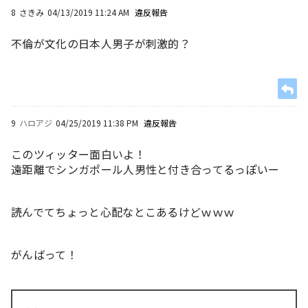
8
さきみ
04/13/2019 11:24 AM
違反報告
不倫が文化の日本人男子が刺激的？
9
ハロアジ
04/25/2019 11:38 PM
違反報告
このツィッター面白いよ！
遠距離でシンガポール人男性と付き合ってるっぽいー
読んでてちょっと心配なとこあるけどｗｗｗ
がんばって！