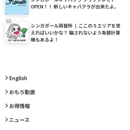
OPEN！！ 新しいキャバクラが出来たよ。
10
シンガポール両替所 ❘ ここの５エリアを覚
えればいいかな？ 騙されないよう為替計算
機もあるよ！
English
おもろ動画
お得情報
ニュース