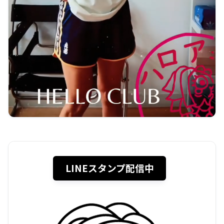
LINEスタンプ配信中