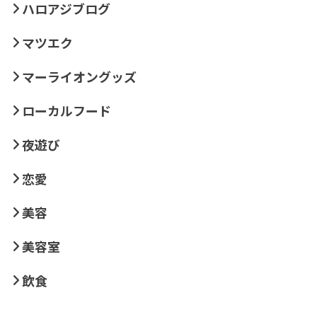
ハロアジブログ
マツエク
マーライオングッズ
ローカルフード
夜遊び
恋愛
美容
美容室
飲食