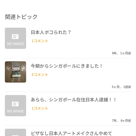
関連トピック
日本人ボコられた？
1コメント
9年、 1ヶ月前
今朝からシンガポールにきました！
3コメント
5ヶ月、 1週前
あらら、シンガポール在住日本人逮捕！！
1コメント
7年、 4ヶ月前
ビザなし日本人アートメイクさんやめて