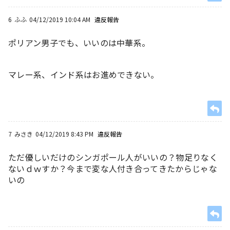
6
ふふ
04/12/2019 10:04 AM
違反報告
ポリアン男子でも、いいのは中華系。
マレー系、インド系はお進めできない。
7
みさき
04/12/2019 8:43 PM
違反報告
ただ優しいだけのシンガポール人がいいの？物足りなく
ないｄｗすか？今まで変な人付き合ってきたからじゃな
いの