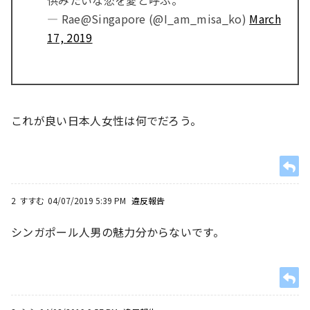
供みたいな恋を愛と呼ぶ。
— Rae@Singapore (@I_am_misa_ko)
March
17, 2019
これが良い日本人女性は何でだろう。
2
すすむ
04/07/2019 5:39 PM
違反報告
シンガポール人男の魅力分からないです。