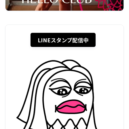
LINEスタンプ配信中