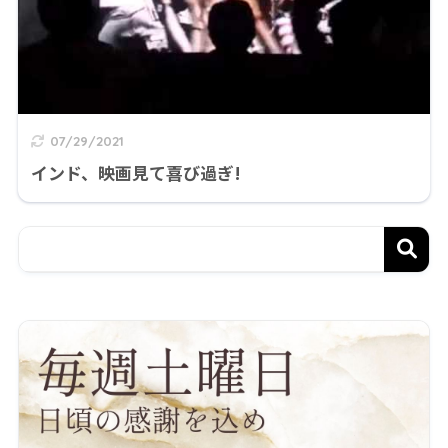
07/29/2021
インド、映画見て喜び過ぎ!