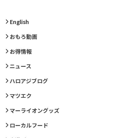
English
おもろ動画
お得情報
ニュース
ハロアジブログ
マツエク
マーライオングッズ
ローカルフード