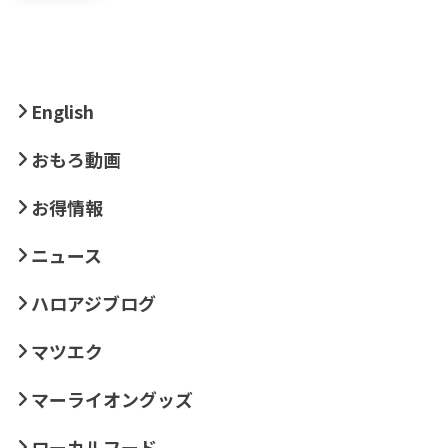
English
おもろ動画
お得情報
ニュース
ハロアジブログ
マツエク
マーライオングッズ
ローカルフード