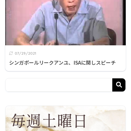
07/29/2021
シンガポールリークアンユ、ISAに関しスピーチ