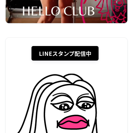
LINEスタンプ配信中