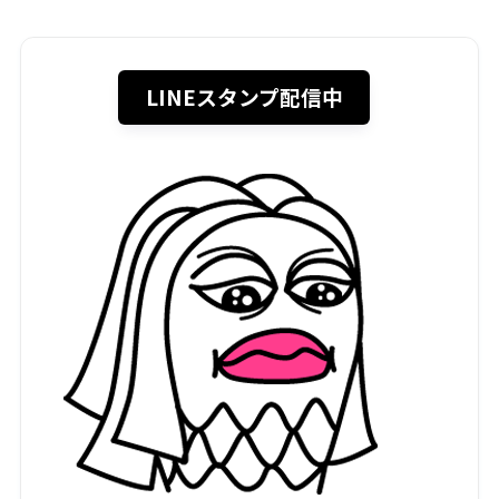
LINEスタンプ配信中