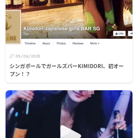
05/06/2025
シンガポールでガールズバーKIMIDORI、初オー
プン！？