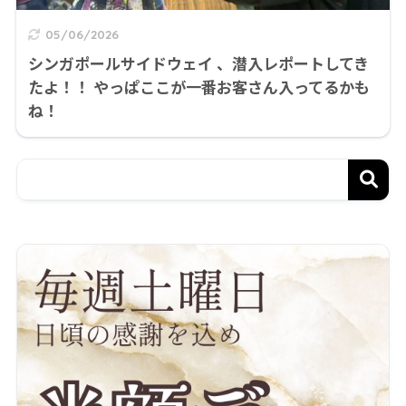
05/06/2026
シンガポールサイドウェイ 、潜入レポートしてき
たよ！！ やっぱここが一番お客さん入ってるかも
ね！