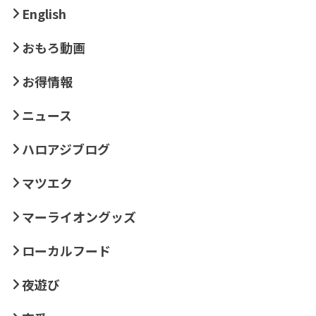
English
おもろ動画
お得情報
ニュース
ハロアジブログ
マツエク
マーライオングッズ
ローカルフード
夜遊び