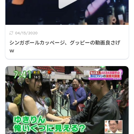
04/13/2020
シンガポールカッページ、グッピーの動画良さげ
ｗ