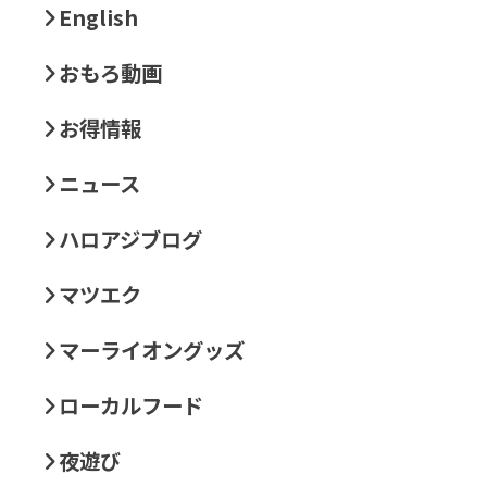
English
おもろ動画
お得情報
ニュース
ハロアジブログ
マツエク
マーライオングッズ
ローカルフード
夜遊び