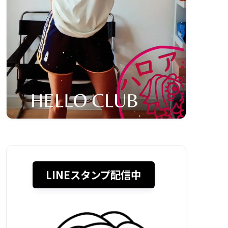
LINEスタンプ配信中