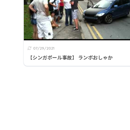
07/29/2021
【シンガポール事故】 ランボおしゃか