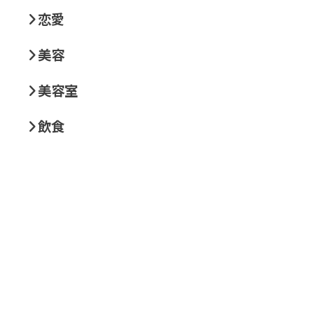
恋愛
美容
美容室
飲食