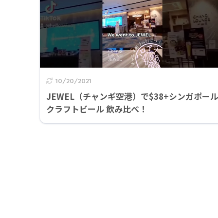
10/20/2021
JEWEL（チャンギ空港）で$38+シンガポー
クラフトビール 飲み比べ！