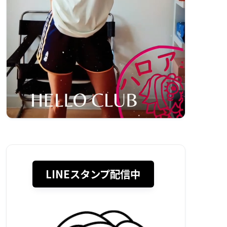
LINEスタンプ配信中