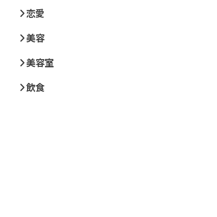
恋愛
美容
美容室
飲食