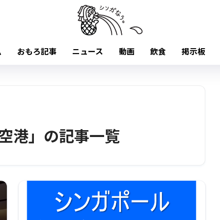
ム
おもろ記事
ニュース
動画
飲食
掲示板
空港」の記事一覧