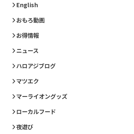
English
おもろ動画
お得情報
ニュース
ハロアジブログ
マツエク
マーライオングッズ
ローカルフード
夜遊び