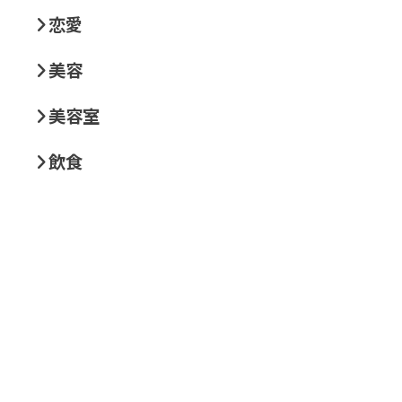
恋愛
美容
美容室
飲食