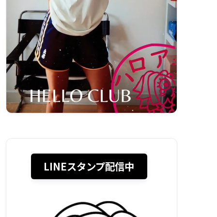
LINEスタンプ配信中