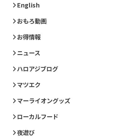
English
おもろ動画
お得情報
ニュース
ハロアジブログ
マツエク
マーライオングッズ
ローカルフード
夜遊び