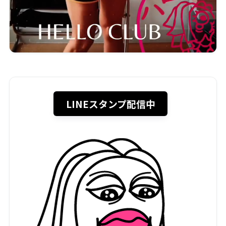
LINEスタンプ配信中