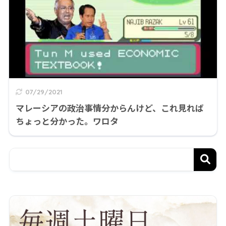
07/29/2021
マレーシアの政治事情分からんけど、これ見れば
ちょっと分かった。ワロタ