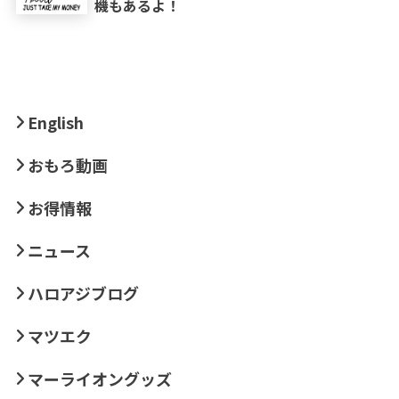
機もあるよ！
English
おもろ動画
お得情報
ニュース
ハロアジブログ
マツエク
マーライオングッズ