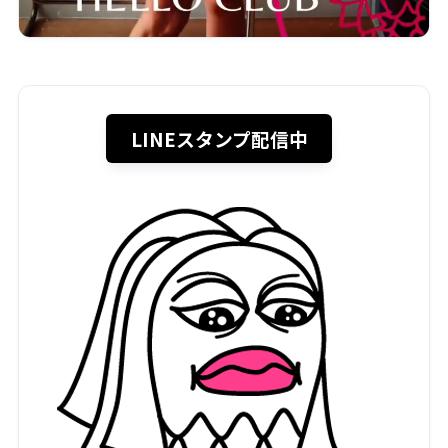
LINEスタンプ配信中