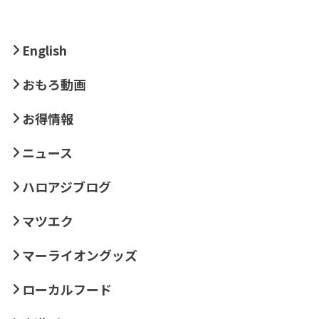
English
おもろ動画
お得情報
ニュース
ハロアジブログ
マツエク
マーライオングッズ
ローカルフード