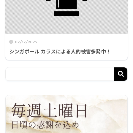
02/17/2023
シンガポール カラスによる人的被害多発中！