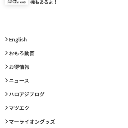
機もあるよ！
English
おもろ動画
お得情報
ニュース
ハロアジブログ
マツエク
マーライオングッズ