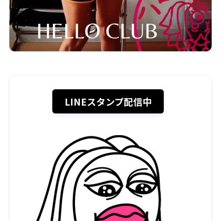
LINEスタンプ配信中