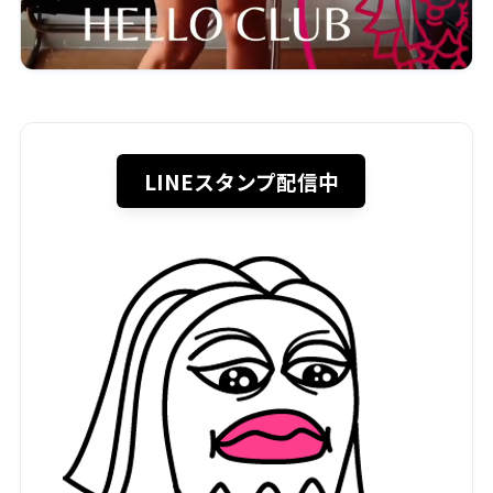
LINEスタンプ配信中