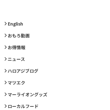
English
おもろ動画
お得情報
ニュース
ハロアジブログ
マツエク
マーライオングッズ
ローカルフード