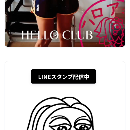
LINEスタンプ配信中