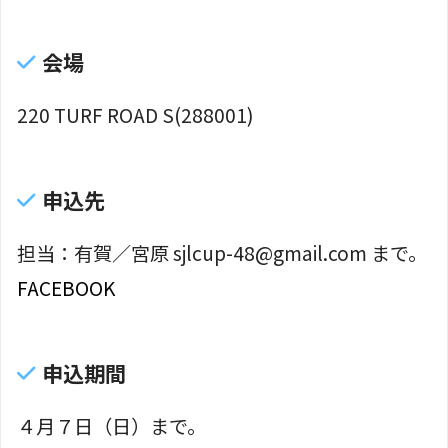
会場
220 TURF ROAD S(288001)
申込先
担当：有賀／宮原 sjlcup-48@gmail.com まで。
FACEBOOK
申込期間
４月７日（日）まで。