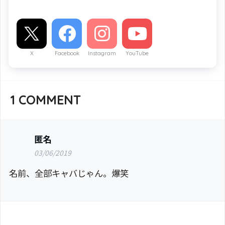
X
Facebook
Instagram
YouTube
1
COMMENT
匿名
03/06/2019
名前、全部キャバじゃん。爆笑