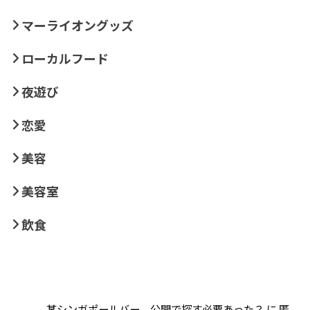
マーライオングッズ
ローカルフード
夜遊び
恋愛
美容
美容室
飲食
某シンガポールバー、公開で探す必要あった？
に
匿