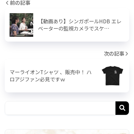
前の記事
【動画あり】シンガポールHDB エレ
ベーターの監視カメラでスケ…
次の記事
マーライオンTシャツ 、販売中！ ハ
ロアジファン必見ですｗ