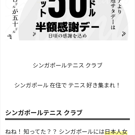
シンガポールテニス クラブ
シンガポール 在住で テニス 好き集まれ！
シンガポールテニス クラブ
ねね！ 知ってた？？ シンガポールには
日本人女