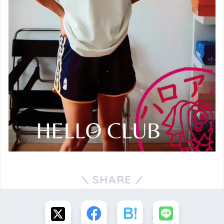
SHARE