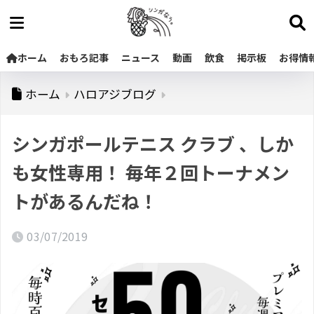
ホーム
おもろ記事
ニュース
動画
飲食
掲示板
お得情
ホーム
ハロアジブログ
シンガポールテニス クラブ 、しか
も女性専用！ 毎年２回トーナメン
トがあるんだね！
03/07/2019