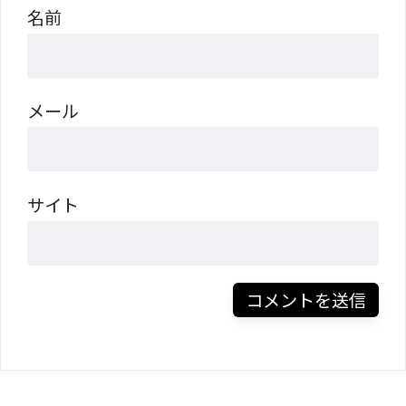
名前
メール
サイト