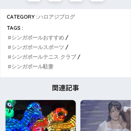
CATEGORY :
ハロアジブログ
TAGS :
シンガポールおすすめ
シンガポールスポーツ
シンガポールテニス クラブ
シンガポール駐妻
関連記事