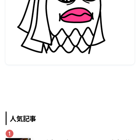
人気記事
1