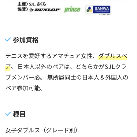
参加資格
テニスを愛好するアマチュア女性、
ダブルスペ
ア
。 日本人以外のペアは、どちらかがSJLクラ
ブメンバー必。 無所属同士の日本人＆外国人の
ペア参加可能。
種目
女子ダブルス（グレード別）