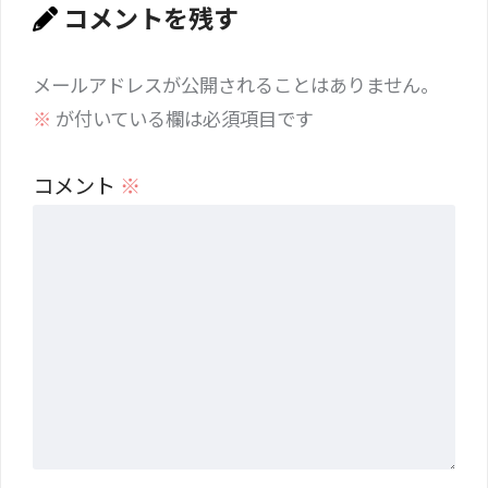
コメントを残す
メールアドレスが公開されることはありません。
※
が付いている欄は必須項目です
コメント
※