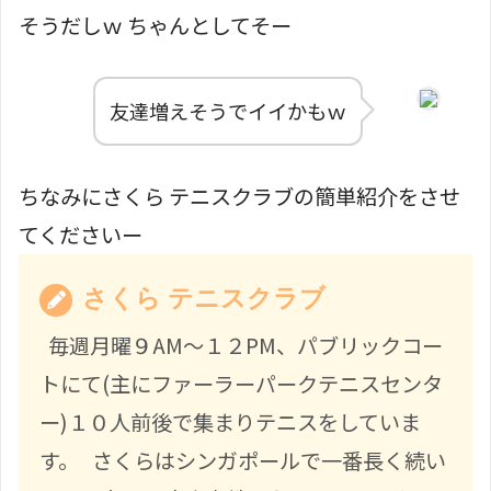
そうだしｗ ちゃんとしてそー
友達増えそうでイイかもｗ
ちなみにさくら テニスクラブの簡単紹介をさせ
てくださいー
さくら テニスクラブ
毎週月曜９AM～１２PM、パブリックコー
トにて(主にファーラーパークテニスセンタ
ー)１０人前後で集まりテニスをしていま
す。 さくらはシンガポールで一番長く続い