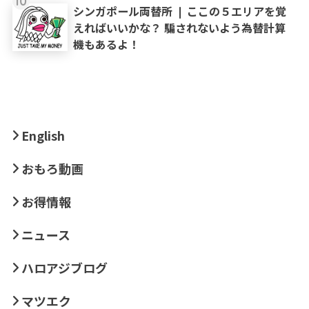
10
シンガポール両替所 ❘ ここの５エリアを覚
えればいいかな？ 騙されないよう為替計算
機もあるよ！
English
おもろ動画
お得情報
ニュース
ハロアジブログ
マツエク