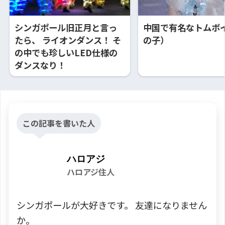
シンガポール旧正月と言っ
中国で有名なトムボ
たら、 ライオンダンス！ そ
の子）
の中でも珍しいLED仕様の
ダンスなり！
この記事を書いた人
ハロアジ
ハロアジ住人
シンガポールが大好きです。 友達になりません
か。