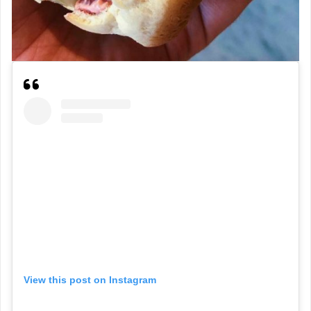
View this post on Instagram