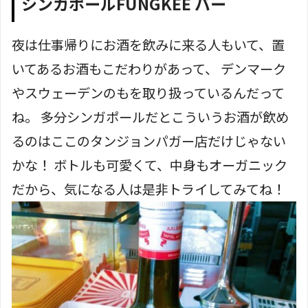
シンガポールFUNGKEE バー
夜は仕事帰りにお酒を飲みに来る人もいて、置
いてあるお酒もこだわりがあって、 デンマーク
やスウェーデンのもを取り扱っているんだって
ね。 多分シンガポールだとこういうお酒が飲め
るのはここのタンジョンパガー店だけじゃない
かな！ ボトルも可愛くて、中身もオーガニック
だから、気になる人は是非トライしてみてね！