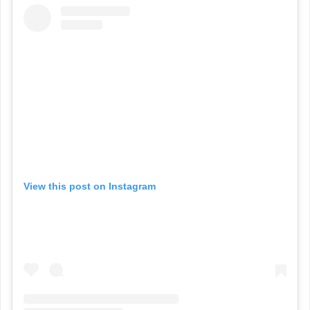
View this post on Instagram