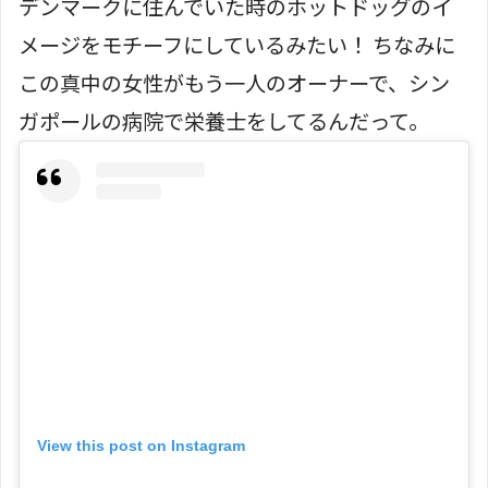
デンマークに住んでいた時のホットドッグのイ
メージをモチーフにしているみたい！ ちなみに
この真中の女性がもう一人のオーナーで、シン
ガポールの病院で栄養士をしてるんだって。
View this post on Instagram