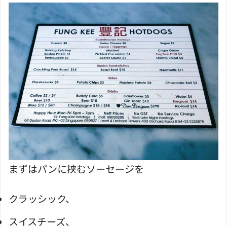
まずはパンに挟むソーセージを
クラッシック、
スイスチーズ、