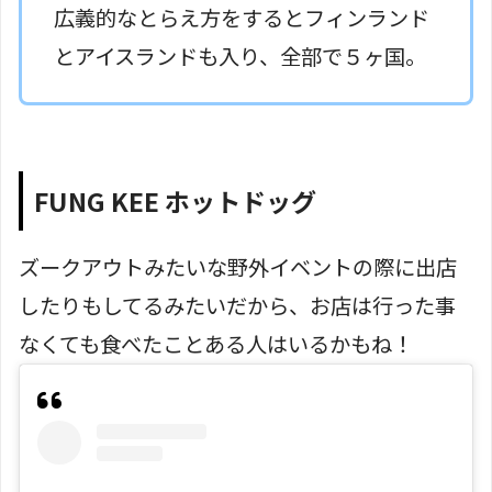
広義的なとらえ方をするとフィンランド
とアイスランドも入り、全部で５ヶ国。
FUNG KEE ホットドッグ
ズークアウトみたいな野外イベントの際に出店
したりもしてるみたいだから、お店は行った事
なくても食べたことある人はいるかもね！