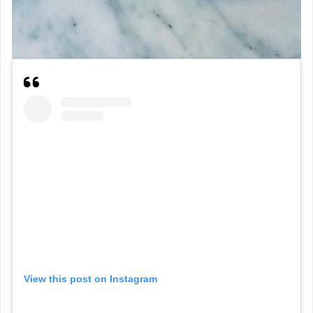
View this post on Instagram