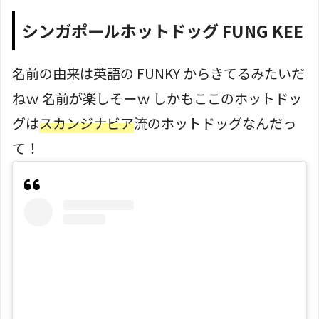
シンガポールホットドッグ FUNG KEE
名前の由来は英語の FUNKY からきてるみたいだ
ねｗ 名前が楽しそーｗ しかもここのホットドッ
グは
スカンジナビア
流のホットドッグなんだっ
て！