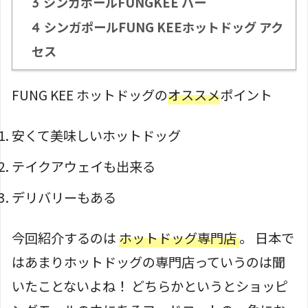
シンガポールFUNGKEE バー
3
シンガポールFUNG KEEホットドッグ アク
4
セス
FUNG KEE ホットドッグの
オススメ
ポイント
安くて美味しいホットドッグ
テイクアウェイも出来る
デリバリーもある
今回紹介するのは
ホットドッグ専門店
。 日本で
はあまりホットドッグの専門店っていうのは聞
いたことないよね！ どちらかというとショッピ