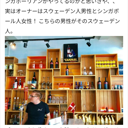
ンガポーリアンがやってるのかと思いきや、、
実はオーナーはスウェーデン人男性とシンガポ
ール人女性！ こちらの男性がそのスウェーデン
人。