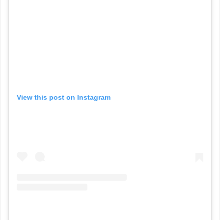
View this post on Instagram