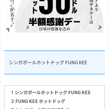
シンガポールホットドッグ FUNG KEE
シンガポールホットドッグ FUNG KEE
1
FUNG KEE ホットドッグ
2