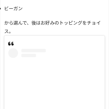
ビーガン
から選んで、後はお好みのトッピングをチョイ
ス。