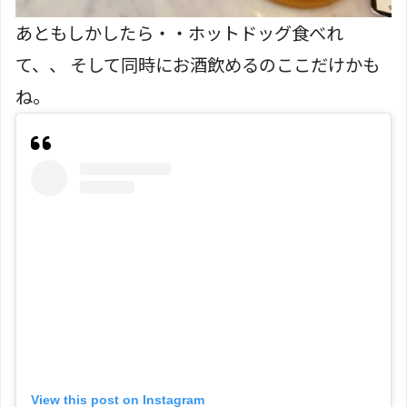
あともしかしたら・・ホットドッグ食べれ
て、、 そして同時にお酒飲めるのここだけかも
ね。
View this post on Instagram