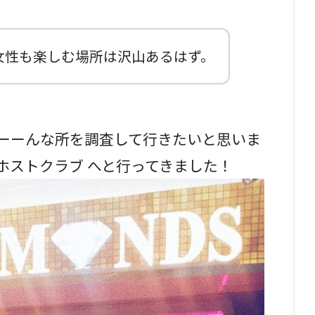
女性も楽しむ場所は沢山あるはず。
ろーーんな所を調査して行きたいと思いま
ホストクラブ へと行ってきました！