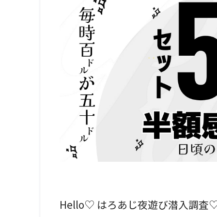
Hello♡ はろあじ夜遊び潜入調査