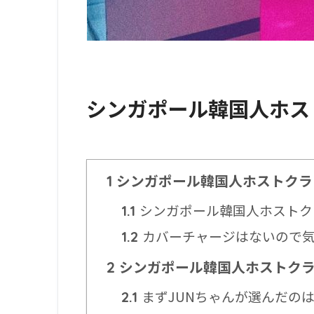
シンガポール韓国人ホス
シンガポール韓国人ホストクラ
1
シンガポール韓国人ホストクラブ
1.1
カバーチャージはないので
1.2
シンガポール韓国人ホストクラ
2
まずJUNちゃんが選んだの
2.1