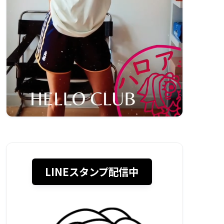
LINEスタンプ配信中