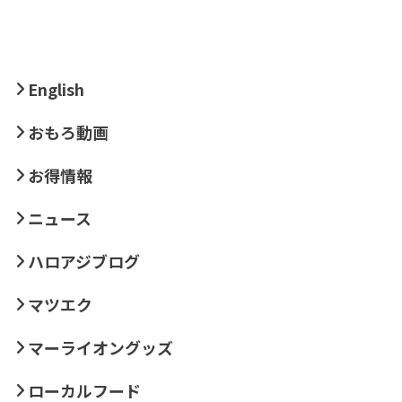
English
おもろ動画
お得情報
ニュース
ハロアジブログ
マツエク
マーライオングッズ
ローカルフード