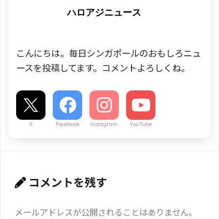
ハロアジニュース
こんにちは。毎日シンガポールのおもしろニュ
ースを投稿してます。コメントよろしくね。
X
Facebook
Instagram
YouTube
コメントを残す
メールアドレスが公開されることはありません。