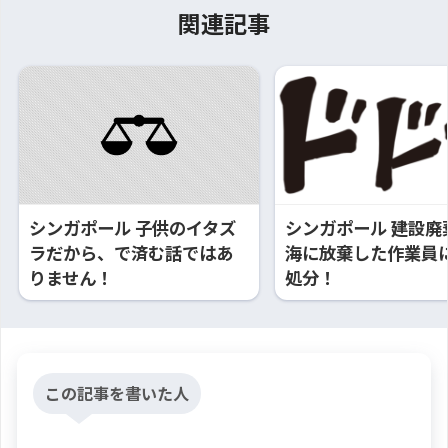
関連記事
シンガポール 子供のイタズ
シンガポール 建設廃
ラだから、で済む話ではあ
海に放棄した作業員
りません！
処分！
この記事を書いた人