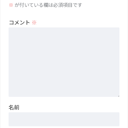
※
が付いている欄は必須項目です
コメント
※
名前