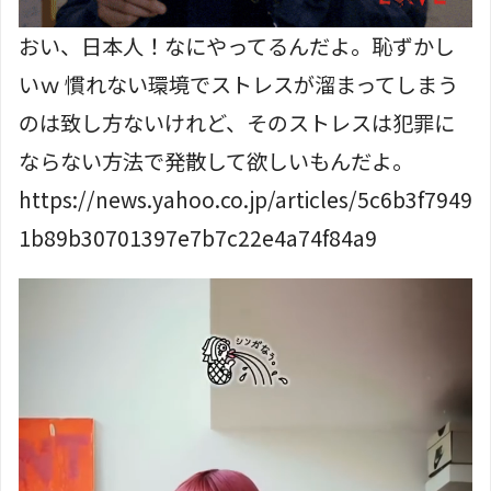
おい、日本人！なにやってるんだよ。恥ずかし
いｗ 慣れない環境でストレスが溜まってしまう
のは致し方ないけれど、そのストレスは犯罪に
ならない方法で発散して欲しいもんだよ。
https://news.yahoo.co.jp/articles/5c6b3f7949
1b89b30701397e7b7c22e4a74f84a9