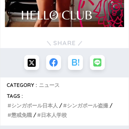
SHARE
CATEGORY :
ニュース
TAGS :
シンガポール日本人
シンガポール盗撮
懲戒免職
日本人学校