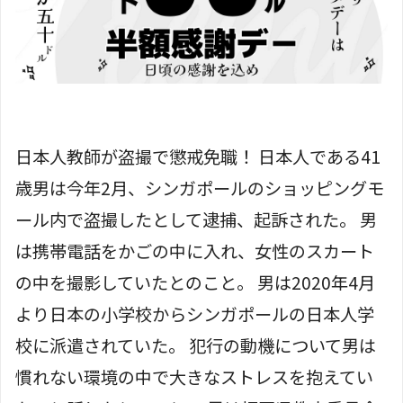
日本人教師が盗撮で懲戒免職！ 日本人である41
歳男は今年2月、シンガポールのショッピングモ
ール内で盗撮したとして逮捕、起訴された。 男
は携帯電話をかごの中に入れ、女性のスカート
の中を撮影していたとのこと。 男は2020年4月
より日本の小学校からシンガポールの日本人学
校に派遣されていた。 犯行の動機について男は
慣れない環境の中で大きなストレスを抱えてい