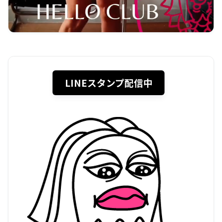
LINEスタンプ配信中