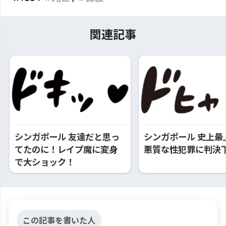
関連記事
シンガポール 友達だと思っ
シンガポール 史上最
てたのに！レイプ魔に変身
悪質な性犯罪に判決
で大ショック！
この記事を書いた人