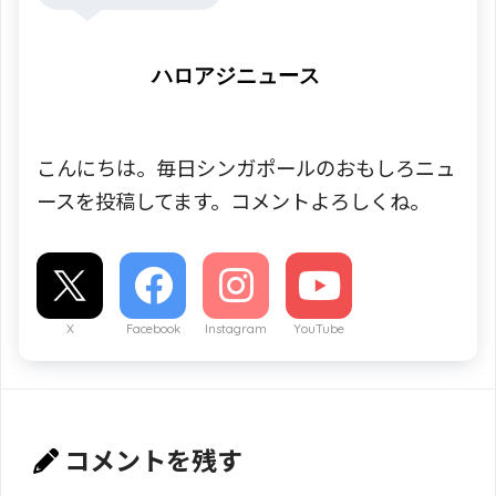
ハロアジニュース
こんにちは。毎日シンガポールのおもしろニュ
ースを投稿してます。コメントよろしくね。
X
Facebook
Instagram
YouTube
コメントを残す