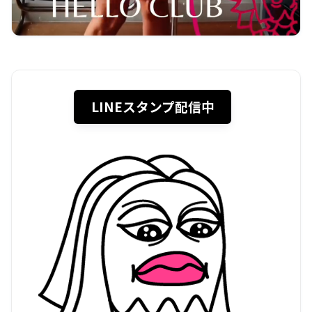
LINEスタンプ配信中