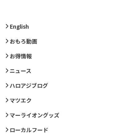
English
おもろ動画
お得情報
ニュース
ハロアジブログ
マツエク
マーライオングッズ
ローカルフード