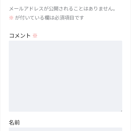
メールアドレスが公開されることはありません。
※
が付いている欄は必須項目です
コメント
※
名前