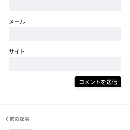
メール
サイト
前の記事