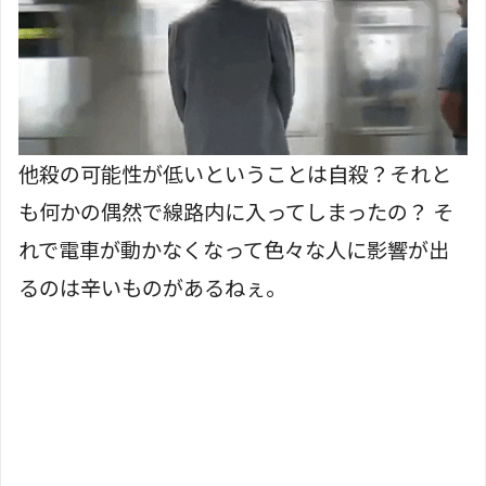
他殺の可能性が低いということは自殺？それと
も何かの偶然で線路内に入ってしまったの？ そ
れで電車が動かなくなって色々な人に影響が出
るのは辛いものがあるねぇ。