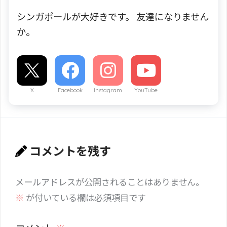
シンガポールが大好きです。 友達になりません
か。
X
Facebook
Instagram
YouTube
コメントを残す
メールアドレスが公開されることはありません。
※
が付いている欄は必須項目です