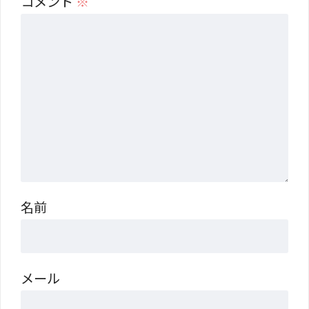
コメント
※
名前
メール