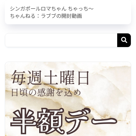
シンガポールロマちゃん ちゃっち～
ちゃんねる：ラブブの開封動画