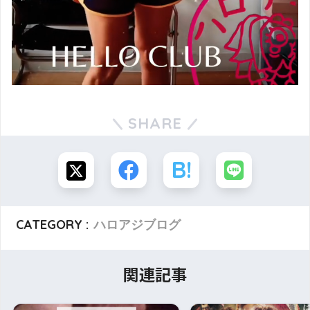
SHARE
CATEGORY :
ハロアジブログ
関連記事