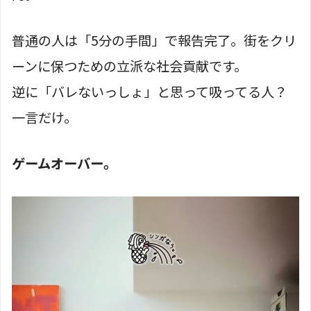
普通の人は「5分の手間」で報告完了。街をクリ
ーンに保つための立派な社会貢献です。
逆に「バレないっしょ」と思って吸ってる人？
一言だけ。
ゲームオーバー。