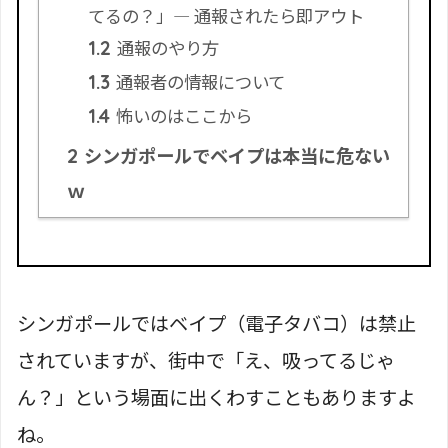
てるの？」— 通報されたら即アウト
通報のやり方
1.2
通報者の情報について
1.3
怖いのはここから
1.4
シンガポールでベイプは本当に危ない
2
ｗ
シンガポールではベイプ（電子タバコ）は禁止
されていますが、街中で「え、吸ってるじゃ
ん？」という場面に出くわすこともありますよ
ね。