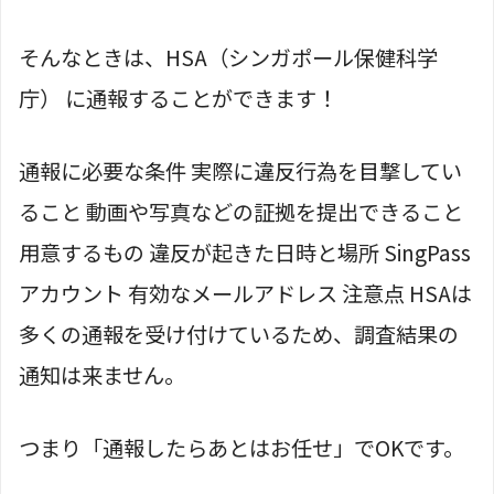
そんなときは、HSA（シンガポール保健科学
庁） に通報することができます！
通報に必要な条件 実際に違反行為を目撃してい
ること 動画や写真などの証拠を提出できること
用意するもの 違反が起きた日時と場所 SingPass
アカウント 有効なメールアドレス 注意点 HSAは
多くの通報を受け付けているため、調査結果の
通知は来ません。
つまり「通報したらあとはお任せ」でOKです。