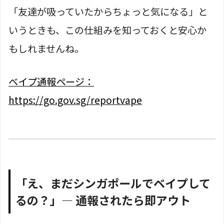
「友達が吸っていたからちょっと気になる」と
いうときも、この仕組みを知っておくと安心か
もしれませんね。
ベイプ通報ページ：
https://go.gov.sg/reportvape
「え、まだシンガポールでベイプして
るの？」— 通報されたら即アウト