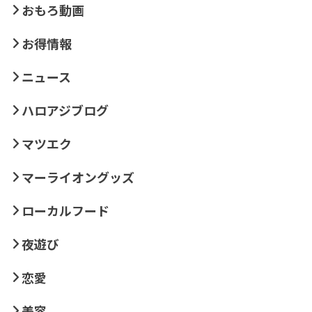
おもろ動画
お得情報
ニュース
ハロアジブログ
マツエク
マーライオングッズ
ローカルフード
夜遊び
恋愛
美容