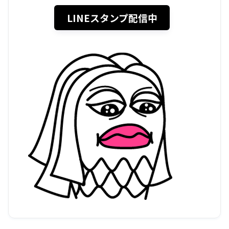
LINEスタンプ配信中