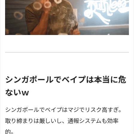
シンガポールでベイプは本当に危
ないｗ
シンガポールでベイプはマジでリスク高すぎ。
取り締まりは厳しいし、通報システムも効率
的。