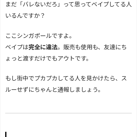
まだ「バレないだろ」って思ってベイプしてる人
いるんですか？
ここシンガポールですよ。
ベイプは
完全に違法
。販売も使用も、友達にち
ょっと渡すだけでもアウトです。
もし街中でプカプカしてる人を見かけたら、ス
ルーせずにちゃんと通報しましょう。