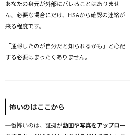
あなたの身元が外部にバレることはありませ
ん。必要な場合にだけ、HSAから確認の連絡が
来る程度です。
「通報したのが自分だと知られるかも」と心配
する必要はまったくありません。
怖いのはここから
一番怖いのは、証拠が
動画や写真をアップロー