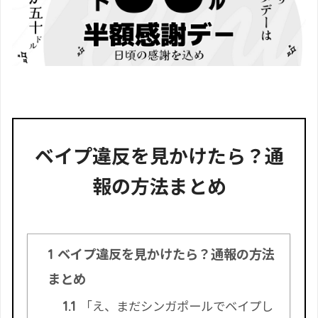
ベイプ違反を見かけたら？通
報の方法まとめ
ベイプ違反を見かけたら？通報の方法
1
まとめ
「え、まだシンガポールでベイプし
1.1