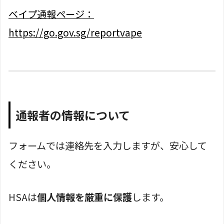
ベイプ通報ページ：
https://go.gov.sg/reportvape
通報者の情報について
フォームでは連絡先を入力しますが、安心して
ください。
HSAは
個人情報を厳重に保護
します。