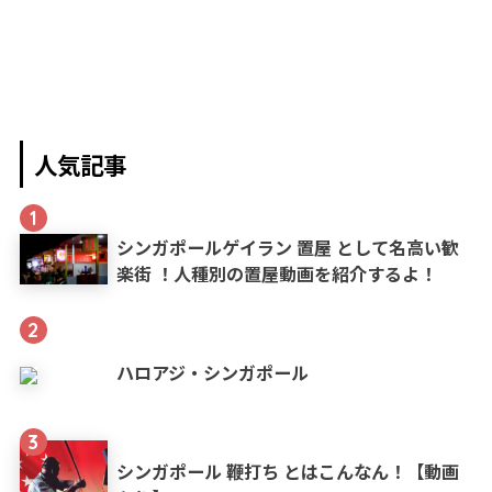
人気記事
1
シンガポールゲイラン 置屋 として名高い歓
楽街 ！人種別の置屋動画を紹介するよ！
2
ハロアジ・シンガポール
3
シンガポール 鞭打ち とはこんなん！【動画