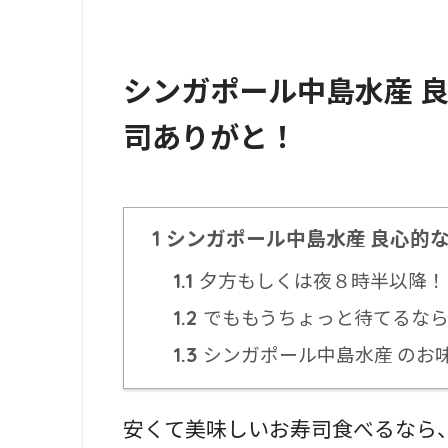
シンガポール中島水産 
司ありがと！
シンガポール中島水産 良心的
1
夕方もしくは夜８時半以降！
1.1
でももうちょっと待てるなら
1.2
シンガポール中島水産 のお
1.3
安くて美味しいお寿司食べるなら