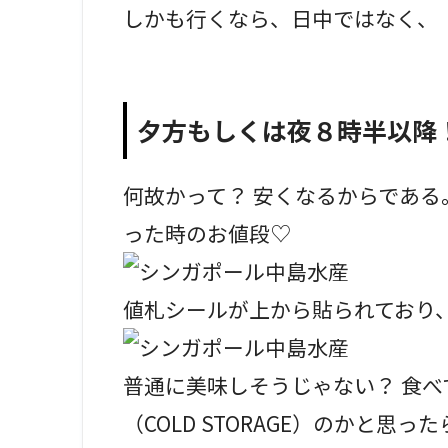
しかも行くなら、日中ではなく、
夕方もしくは夜８時半以降
何故かって？ 安くなるからである
った時のお値段♡
値札シールが上から貼られており
普通に美味しそうじゃない？ 食べ
（COLD STORAGE）のかと