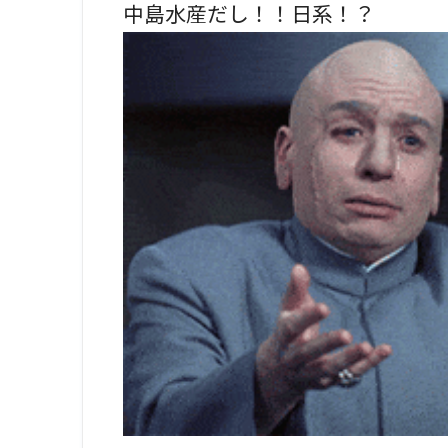
中島水産だし！！日系！？