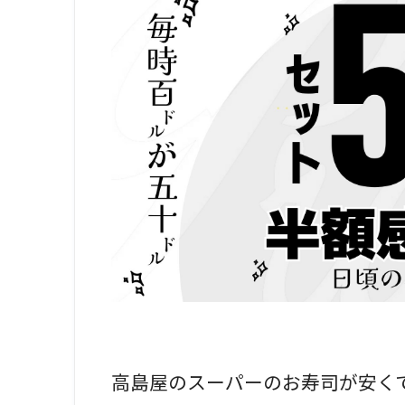
高島屋のスーパーのお寿司が安く