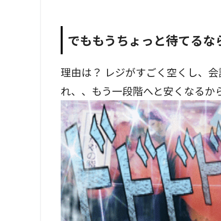
でももうちょっと待てるな
理由は？ レジがすごく空くし、会
れ、、もう一段階へと安くなるか