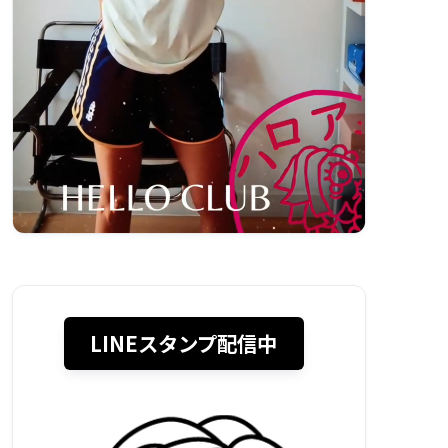
LINEスタンプ配信中