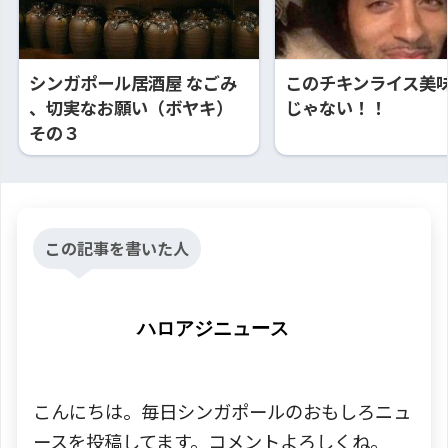
シンガポール居酒屋 なごみ
このチキンライス美
、切実なお願い（ボヤキ）
じゃない！！
その３
この記事を書いた人
ハロアジニュース
こんにちは。毎日シンガポールのおもしろニュ
ースを投稿してます。コメントよろしくね。