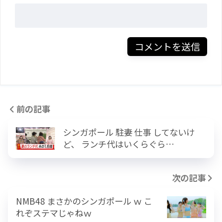
前の記事
シンガポール 駐妻 仕事 してないけ
ど、 ランチ代はいくらぐら…
次の記事
NMB48 まさかのシンガポール ｗ こ
れぞステマじゃねｗ