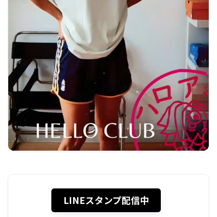
LINEスタンプ配信中