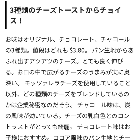
3種類のチーズトーストからチョイ
ス！
お味はオリジナル、チョコレート、チャコール
の3種類。値段はどれも $3.80。 パン生地からあ
ふれ出すアツアツのチーズ。とても良く伸び
る。お口の中で広がるチーズのうまみが実に奥
深い。 モッツァレラチーズを使用していること
以外、どの種類のチーズをブレンドしているの
かは企業秘密なのだそう。 チャコール味は、炭
の風味が効いている。チーズの乳白色とのコン
トラストがとっても綺麗。 チョコレート味はお
子様におすすめ。ココア風味のパン生地とチー