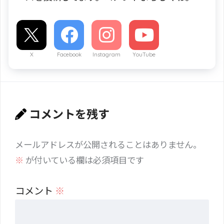
X
Facebook
Instagram
YouTube
コメントを残す
メールアドレスが公開されることはありません。
※
が付いている欄は必須項目です
コメント
※