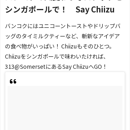
シンガポールで！ Say Chiizu
バンコクにはユニコーントーストやドリップバ
ッグのタイミルクティーなど、斬新なアイデア
の食べ物がいっぱい！ Chiizuもそのひとつ。
Chiizuをシンガポールで味わいたければ、
313@SomersetにあるSay ChiizuへGO！