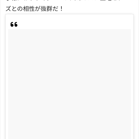
ズとの相性が抜群だ！