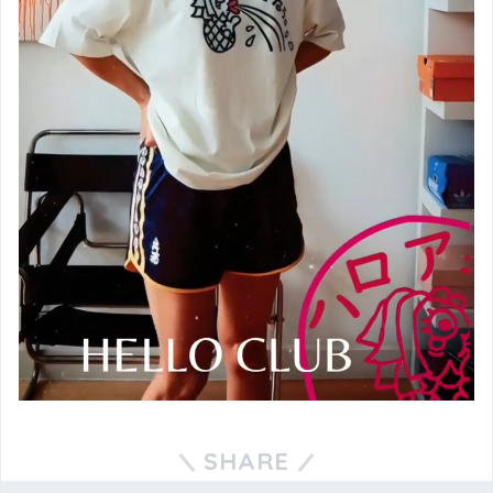
SHARE