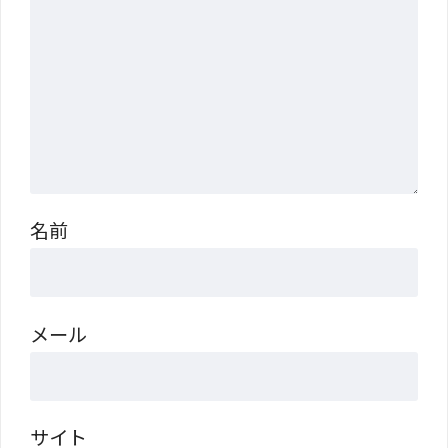
名前
メール
サイト