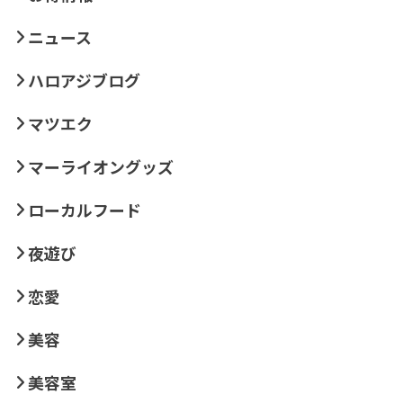
ニュース
ハロアジブログ
マツエク
マーライオングッズ
ローカルフード
夜遊び
恋愛
美容
美容室