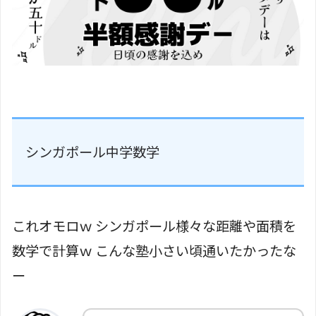
シンガポール中学数学
これオモロｗ シンガポール様々な距離や面積を
数学で計算ｗ こんな塾小さい頃通いたかったな
ー