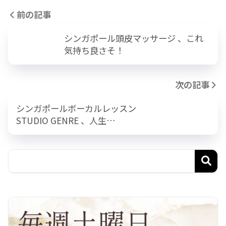
前の記事
シンガポール頭皮マッサージ 、これ
気持ち良さそ！
次の記事
シンガポールボーカルレッスン
STUDIO GENRE 、人生…