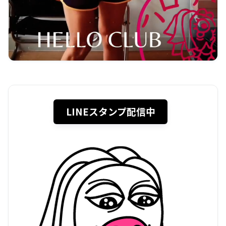
LINEスタンプ配信中