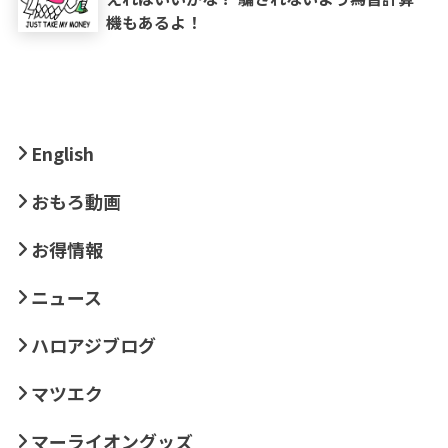
機もあるよ！
English
おもろ動画
お得情報
ニュース
ハロアジブログ
マツエク
マーライオングッズ