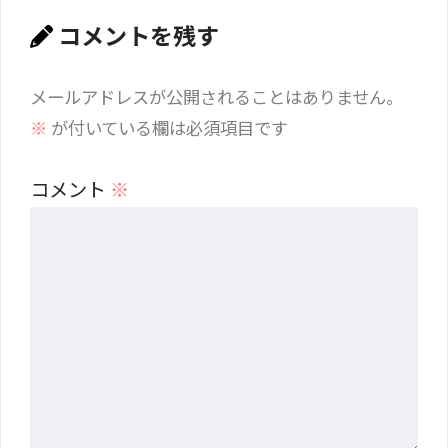
コメントを残す
メールアドレスが公開されることはありません。
※
が付いている欄は必須項目です
コメント
※