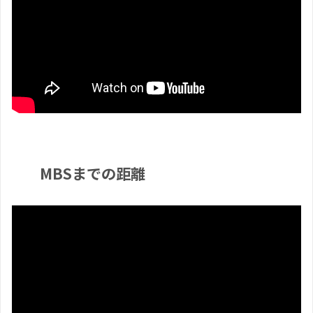
MBSまでの距離