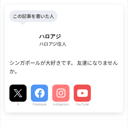
この記事を書いた人
ハロアジ
ハロアジ住人
シンガポールが大好きです。 友達になりません
か。
X
Facebook
Instagram
YouTube