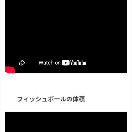
フィッシュボールの体積