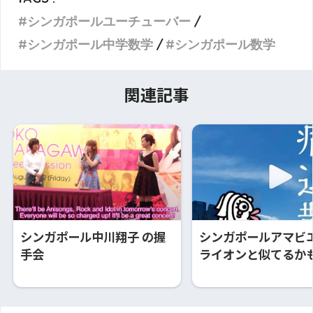
シンガポールユーチューバー
シンガポール中学数学
シンガポール数学
関連記事
シンガポール中川翔子 の握
シンガポールアマビエ
手会
ライオンと似てるか