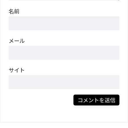
名前
メール
サイト