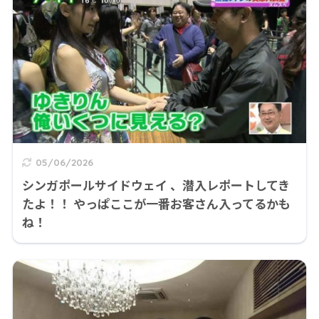
05/06/2026
シンガポールサイドウェイ 、潜入レポートしてき
たよ！！ やっぱここが一番お客さん入ってるかも
ね！