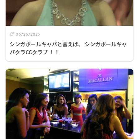
06/26/2023
シンガポールキャバと言えば、 シンガポールキャ
バクラCCクラブ ！！