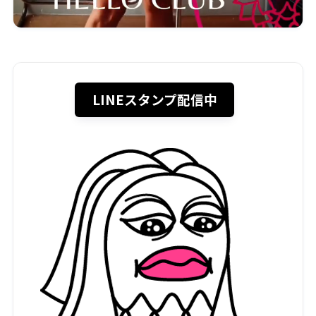
LINEスタンプ配信中