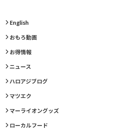
English
おもろ動画
お得情報
ニュース
ハロアジブログ
マツエク
マーライオングッズ
ローカルフード