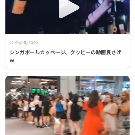
04/13/2020
シンガポールカッページ、グッピーの動画良さげ
ｗ