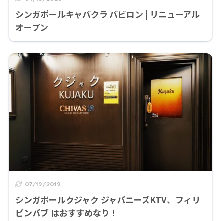
シンガポールキャバクラ バビロン | リニューアル
オープン
07/19/2019
シンガポールクジャク ジャパニーズKTV、フィリ
ピンパブ はおすすめなり！