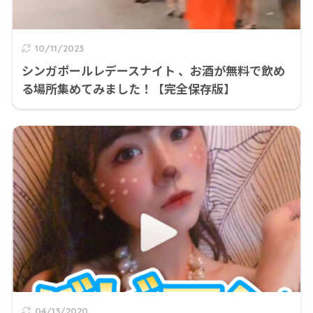
10/11/2023
シンガポールレデースナイト 、お酒が無料で飲め
る場所集めてみました！【完全保存版】
04/13/2020