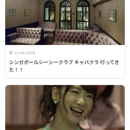
11/04/2018
シンガポールシーシークラブ キャバクラ 行ってき
た！！