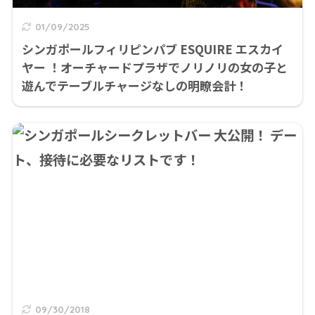
01/09/2025
シンガポールフィリピンパブ ESQUIRE エスカイ
ヤー ！オーチャードプラザでノリノリの女の子と
遊んでテーブルチャージなしの明瞭会計！
09/30/2018