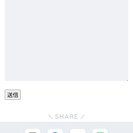
SHARE