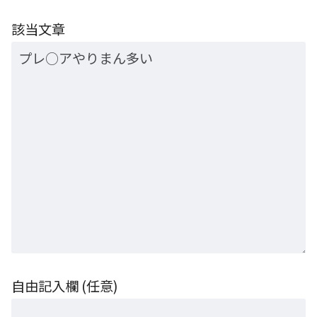
該当文章
自由記入欄 (任意)