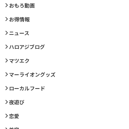
おもろ動画
お得情報
ニュース
ハロアジブログ
マツエク
マーライオングッズ
ローカルフード
夜遊び
恋愛