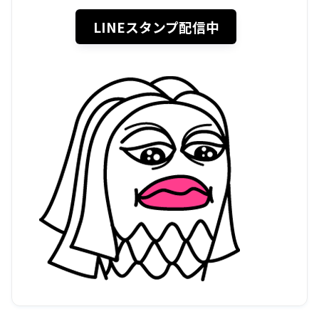
LINEスタンプ配信中