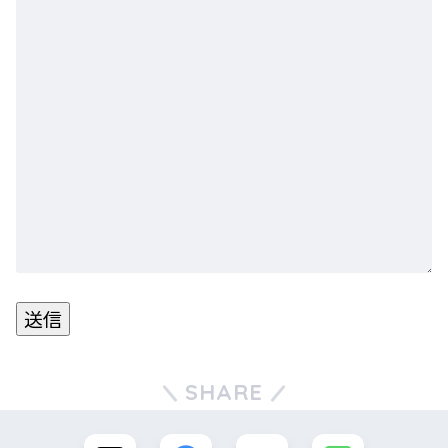
SHARE