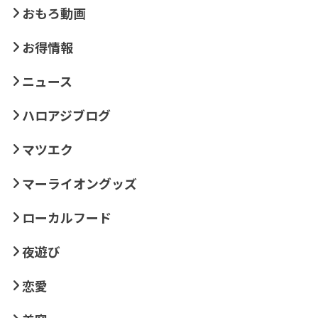
おもろ動画
お得情報
ニュース
ハロアジブログ
マツエク
マーライオングッズ
ローカルフード
夜遊び
恋愛