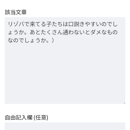
該当文章
自由記入欄 (任意)