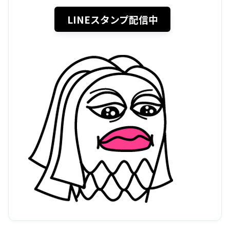
LINEスタンプ配信中