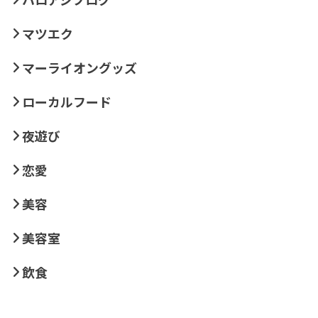
マツエク
マーライオングッズ
ローカルフード
夜遊び
恋愛
美容
美容室
飲食