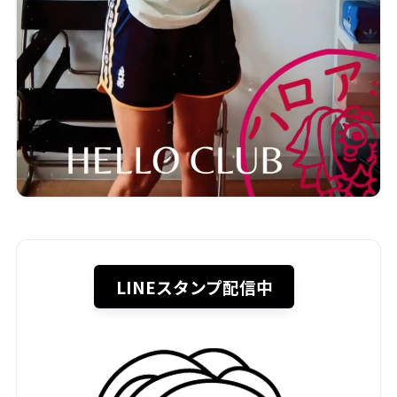
LINEスタンプ配信中