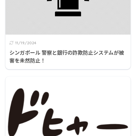
11/19/2024
シンガポール 警察と銀行の詐欺防止システムが被
害を未然防止！