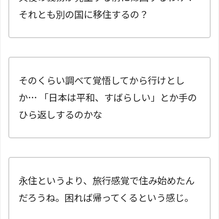
それとも別の国に移住するの？
そのくらい調べて覚悟してから行けとし
か… 「日本は平和、すばらしい」とか手の
ひら返しするのかな
永住というより、旅行感覚で住み始めたん
だろうね。困れば帰ってくるという感じ。