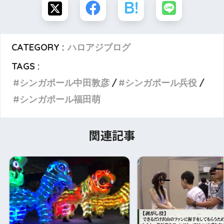
CATEGORY :
ハロアジブログ
TAGS :
シンガポール中田敦彦
シンガポール兵役
シンガポール福田萌
関連記事