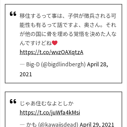
移住するって事は、子供が徴兵される可
能性も有るって話ですよ、奥さん。それ
が他の国に骨を埋める覚悟を決めた人な
んですけどね
https://t.co/wvzOAXqtzA
— Big-D (@bigdlindbergh)
April 28,
2021
じゃあ住むなよとしか
https://t.co/juWfa4kMsi
— かも (@kawaiisdead)
April 29, 2021