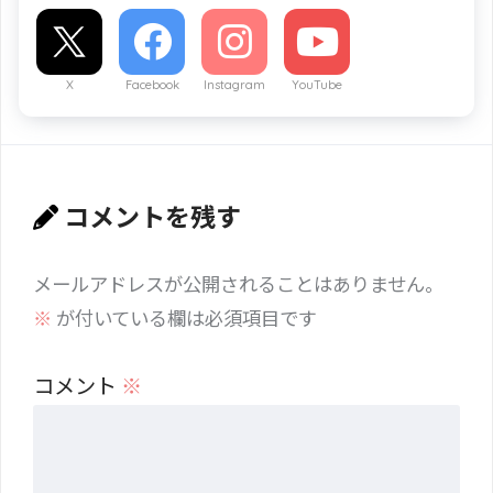
X
Facebook
Instagram
YouTube
コメントを残す
メールアドレスが公開されることはありません。
※
が付いている欄は必須項目です
コメント
※