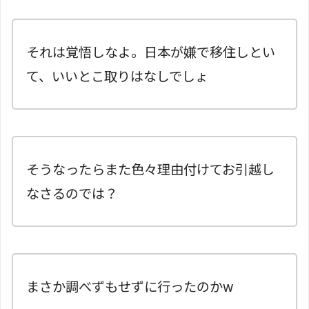
それは覚悟しなよ。日本が嫌で移住しとい
て、いいとこ取りはなしでしょ
そうなったらまた色々理由付けてお引越し
なさるのでは？
まさか調べずもせずに行ったのかw