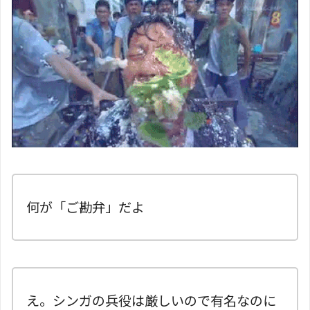
何が「ご勘弁」だよ
え。シンガの兵役は厳しいので有名なのに