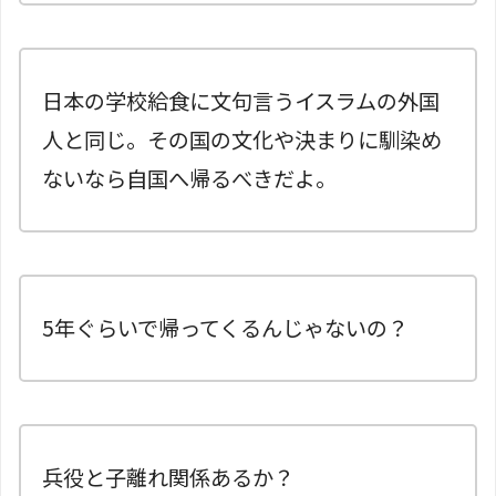
日本の学校給食に文句言うイスラムの外国
人と同じ。その国の文化や決まりに馴染め
ないなら自国へ帰るべきだよ。
5年ぐらいで帰ってくるんじゃないの？
兵役と子離れ関係あるか？