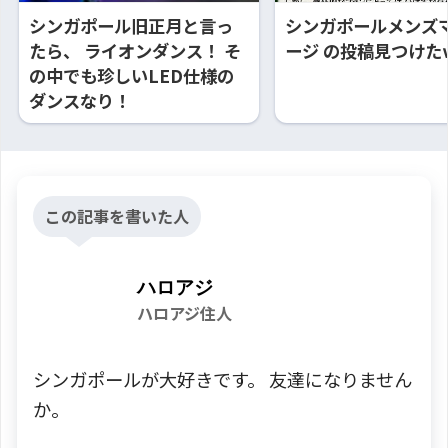
シンガポール旧正月と言っ
シンガポールメンズ
たら、 ライオンダンス！ そ
ージ の投稿見つけた
の中でも珍しいLED仕様の
ダンスなり！
この記事を書いた人
ハロアジ
ハロアジ住人
シンガポールが大好きです。 友達になりません
か。