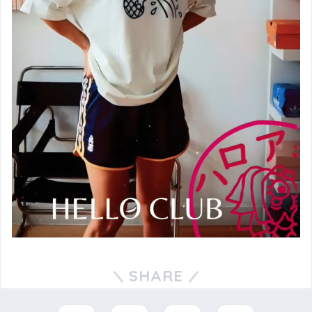
SHARE