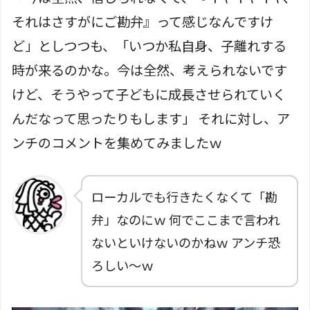
それはさすがにご勘弁』って感じなんですけ
ど」としつつも、「いつか私自身、子離れする
時が来るのかな。今は全然、考えられないです
けど、そうやって子どもに成長させられていく
んだなって思ったりもします」 それに対し、ア
ンチのコメントを集めてみましたｗ
ローカルでも行きたくなくて「勘
弁」なのにｗ 何でここまで言われ
ないといけないのかねｗ アンチ恐
ろしい～ｗ