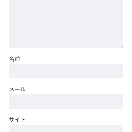
名前
メール
サイト