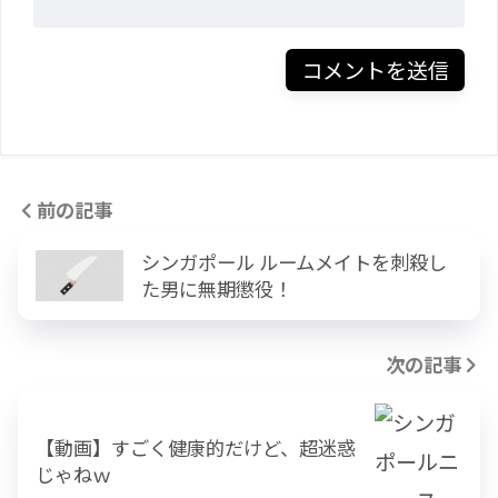
前の記事
シンガポール ルームメイトを刺殺し
た男に無期懲役！
次の記事
【動画】すごく健康的だけど、超迷惑
じゃねｗ