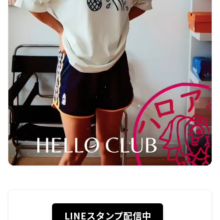
LINEスタンプ配信中