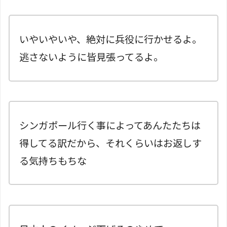
いやいやいや、絶対に兵役に行かせるよ。
逃さないように皆見張ってるよ。
シンガポール行く事によってあんたたちは
得してる訳だから、それくらいはお返しす
る気持ちもちな