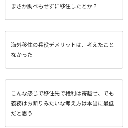
まさか調べもせずに移住したとか？
海外移住の兵役デメリットは、考えたこと
なかった
こんな感じで移住先で権利は寄越せ、でも
義務はお断りみたいな考え方は本当に最低
だと思う