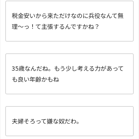
税金安いから来ただけなのに兵役なんて無
理〜っ！て主張するんですかね？
35歳なんだね。もう少し考える力があって
も良い年齢かもね
夫婦そろって嫌な奴だわ。