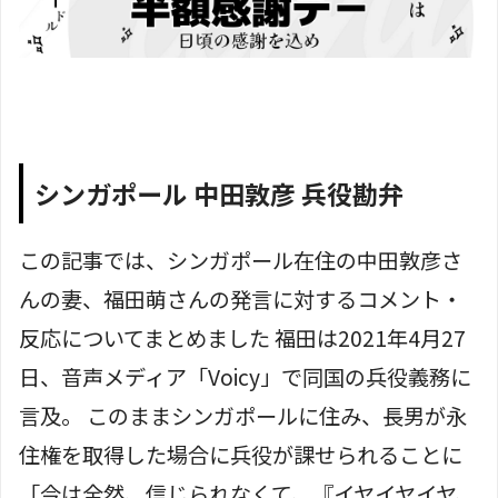
シンガポール 中田敦彦 兵役勘弁
この記事では、シンガポール在住の中田敦彦さ
んの妻、福田萌さんの発言に対するコメント・
反応についてまとめました 福田は2021年4月27
日、音声メディア「Voicy」で同国の兵役義務に
言及。 このままシンガポールに住み、長男が永
住権を取得した場合に兵役が課せられることに
「今は全然、信じられなくて、『イヤイヤイヤ、