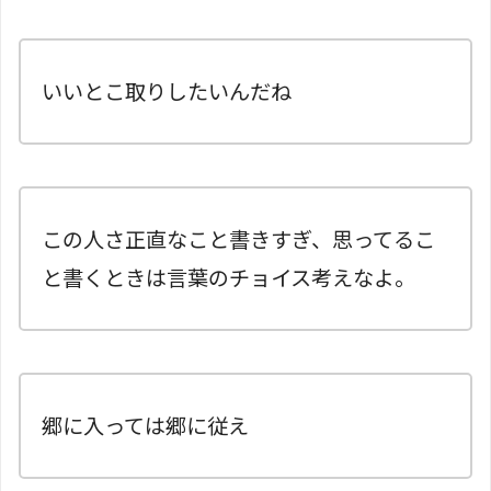
いいとこ取りしたいんだね
この人さ正直なこと書きすぎ、思ってるこ
と書くときは言葉のチョイス考えなよ。
郷に入っては郷に従え