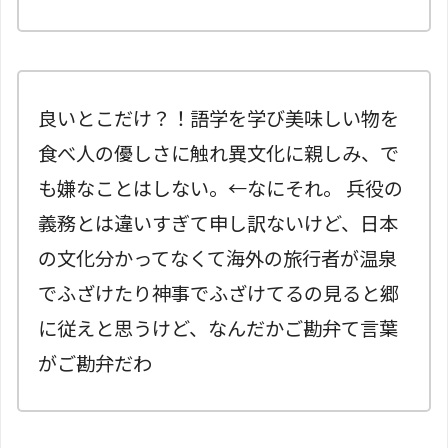
良いとこだけ？！語学を学び美味しい物を
食べ人の優しさに触れ異文化に親しみ、で
も嫌なことはしない。←なにそれ。 兵役の
義務とは違いすぎて申し訳ないけど、日本
の文化分かってなくて海外の旅行者が温泉
でふざけたり神事でふざけてるの見ると郷
に従えと思うけど、なんだかご勘弁て言葉
がご勘弁だわ