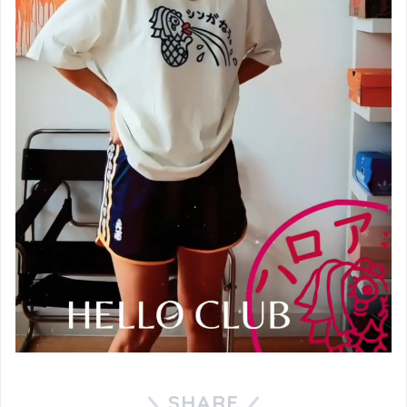
SHARE