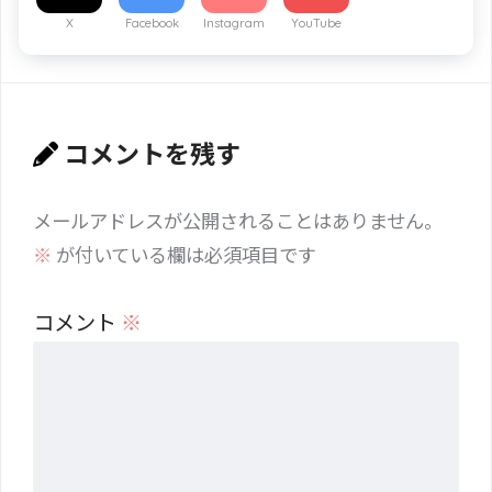
X
Facebook
Instagram
YouTube
コメントを残す
メールアドレスが公開されることはありません。
※
が付いている欄は必須項目です
コメント
※