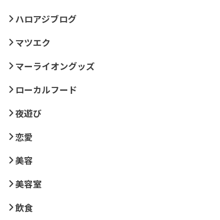
ハロアジブログ
マツエク
マーライオングッズ
ローカルフード
夜遊び
恋愛
美容
美容室
飲食