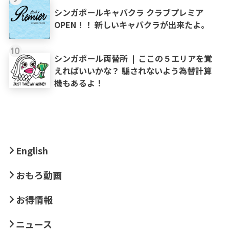
シンガポールキャバクラ クラブプレミア
OPEN！！ 新しいキャバクラが出来たよ。
10
シンガポール両替所 ❘ ここの５エリアを覚
えればいいかな？ 騙されないよう為替計算
機もあるよ！
English
おもろ動画
お得情報
ニュース