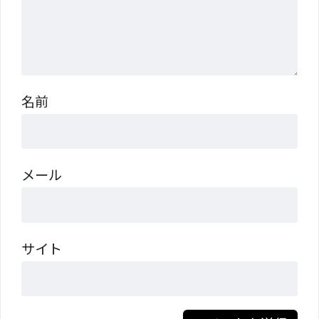
名前
メール
サイト