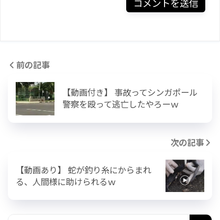
前の記事
【動画付き】 事故ってシンガポール
警察を殴って逃亡したやろーｗ
次の記事
【動画あり】 蛇が釣り糸にからまれ
る、人間様に助けられるｗ