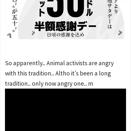
So apparently.. Animal activists are angry
with this tradition.. Altho it’s been a long
tradition.. only now angry one.. m