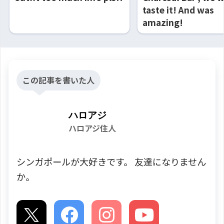
taste it! And was
amazing!
この記事を書いた人
ハロアジ
ハロアジ住人
シンガポールが大好きです。 友達になりません
か。