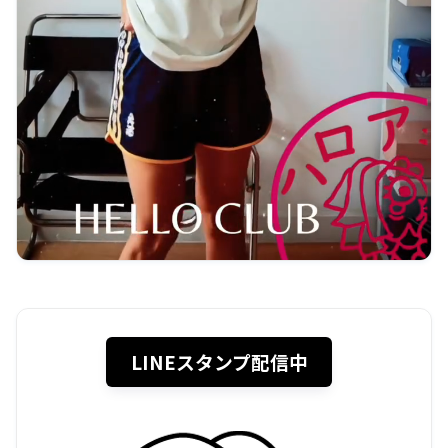
LINEスタンプ配信中