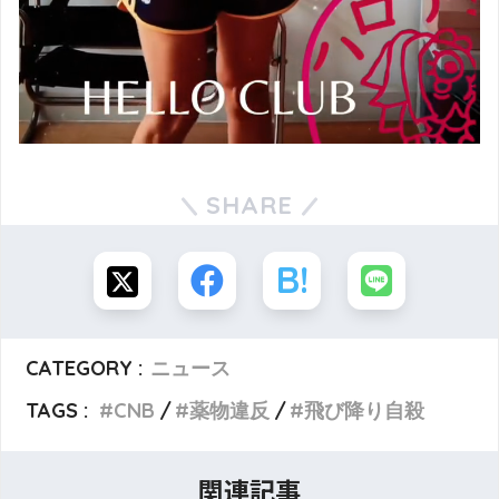
SHARE
CATEGORY :
ニュース
TAGS :
CNB
薬物違反
飛び降り自殺
関連記事