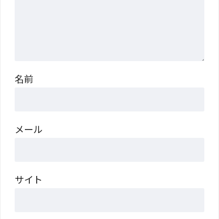
名前
メール
サイト