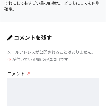
それにしてもすごい量の麻薬だ。どっちにしても死刑
確定。
コメントを残す
メールアドレスが公開されることはありません。
※
が付いている欄は必須項目です
コメント
※