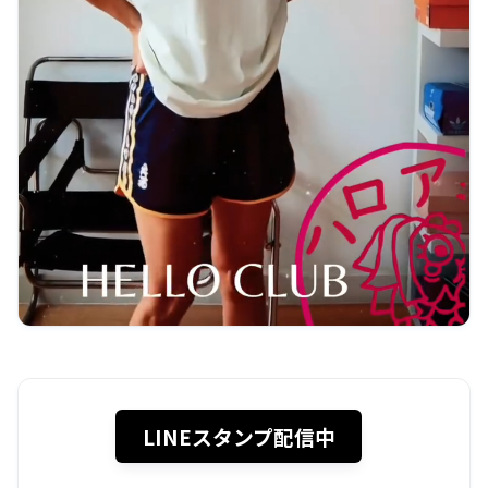
LINEスタンプ配信中