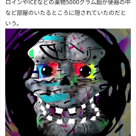
ロインやICEなどの薬物5000グラム超が便器の中
など部屋のいたるところに隠されていたのだと
いう。