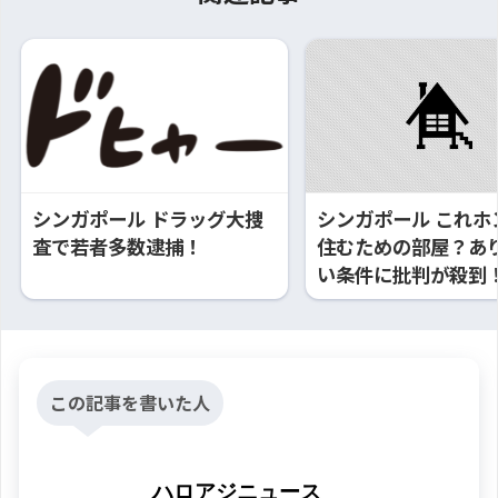
シンガポール ドラッグ大捜
シンガポール これホ
査で若者多数逮捕！
住むための部屋？あ
い条件に批判が殺到
この記事を書いた人
ハロアジニュース