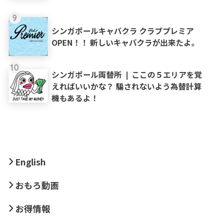
9
シンガポールキャバクラ クラブプレミア
OPEN！！ 新しいキャバクラが出来たよ。
10
シンガポール両替所 ❘ ここの５エリアを覚
えればいいかな？ 騙されないよう為替計算
機もあるよ！
English
おもろ動画
お得情報