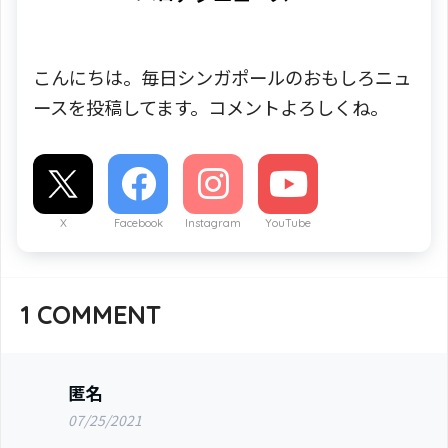
こんにちは。毎日シンガポールのおもしろニュ
ースを投稿してます。コメントよろしくね。
X
Facebook
Instagram
YouTube
1
COMMENT
匿名
07/25/2021