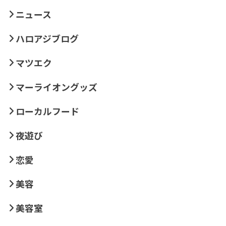
ニュース
ハロアジブログ
マツエク
マーライオングッズ
ローカルフード
夜遊び
恋愛
美容
美容室