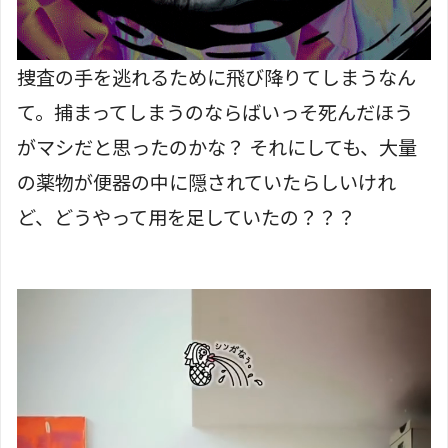
捜査の手を逃れるために飛び降りてしまうなん
て。捕まってしまうのならばいっそ死んだほう
がマシだと思ったのかな？ それにしても、大量
の薬物が便器の中に隠されていたらしいけれ
ど、どうやって用を足していたの？？？